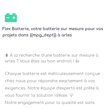
Flex Batterie, votre batterie sur mesure pour vos
projets dans {{mpg_dept}} à arles
🔋 À la recherche d'une batterie sur mesure à
arles ? Vous êtes au bon endroit ! 👍
Chaque batterie est méticuleusement conçue
chez nous pour répondre exactement à vos
exigences. Notre équipe d'experts est prête à
vous fournir la solution idéale. 💡
Notre engagement pour la qualité est sans
faille ! Nos batteries sur mesure sont conçues