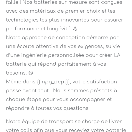
avec des matériaux de premier choix et les
technologies les plus innovantes pour assurer
performance et longévité. 💪
Notre approche de conception démarre par
une écoute attentive de vos exigences, suivie
d’une ingénierie personnalisée pour créer LA
batterie qui répond parfaitement à vos
besoins. 😊
Même dans {{mpg_dept}}, votre satisfaction
passe avant tout ! Nous sommes présents à
chaque étape pour vous accompagner et
répondre à toutes vos questions.
Notre équipe de transport se charge de livrer
votre colis afin que vous receviez votre batterie
sur mesure à arles