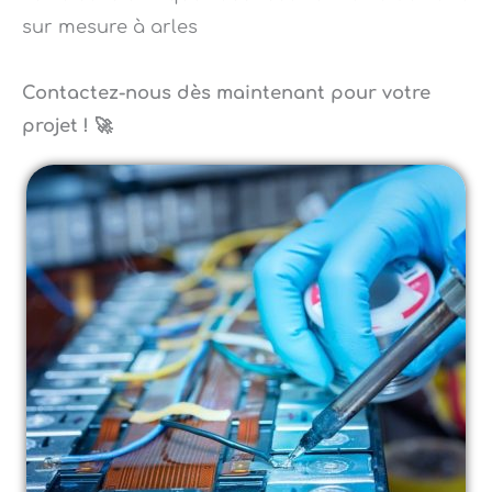
Contactez-nous dès maintenant pour votre
projet ! 🚀