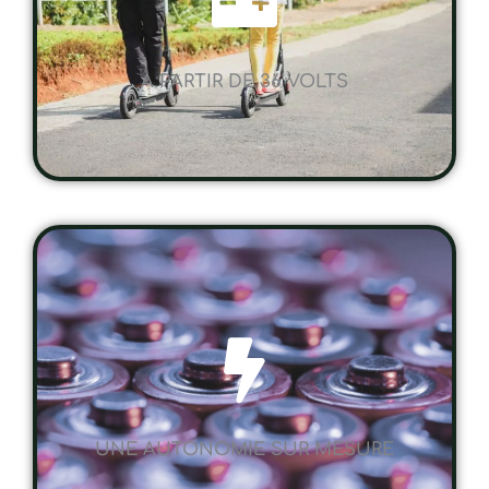
A PARTIR DE 36 VOLTS
UNE AUTONOMIE SUR MESURE