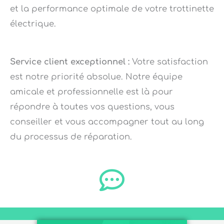
et la performance optimale de votre trottinette
électrique.
Service client exceptionnel :
Votre satisfaction
est notre priorité absolue. Notre équipe
amicale et professionnelle est là pour
répondre à toutes vos questions, vous
conseiller et vous accompagner tout au long
du processus de réparation.