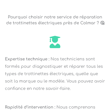
Pourquoi choisir notre service de réparation
de trottinettes électriques près de Colmar ? 🤔
Expertise technique :
Nos techniciens sont
formés pour diagnostiquer et réparer tous les
types de trottinettes électriques, quelle que
soit la marque ou le modèle. Vous pouvez avoir
confiance en notre savoir-faire.
Rapidité d’intervention :
Nous comprenons