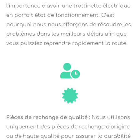
l’importance d’avoir une trottinette électrique
en parfait état de fonctionnement. C’est
pourquoi nous nous efforçons de résoudre les
problèmes dans les meilleurs délais afin que
vous puissiez reprendre rapidement la route.
Pièces de rechange de qualité :
Nous utilisons
uniquement des pièces de rechange d’origine
ou de haute qualité pour assurer la durabilité