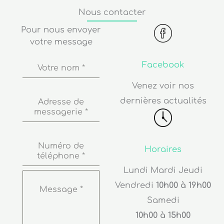
Nous contacter
Pour nous envoyer
votre message
Facebook
Votre nom
*
Venez voir nos
dernières actualités
Adresse de
messagerie
*
Numéro de
Horaires
téléphone
*
Lundi Mardi Jeudi
Vendredi
10h00 à 19h00
Message
*
Samedi
10h00 à 15h00