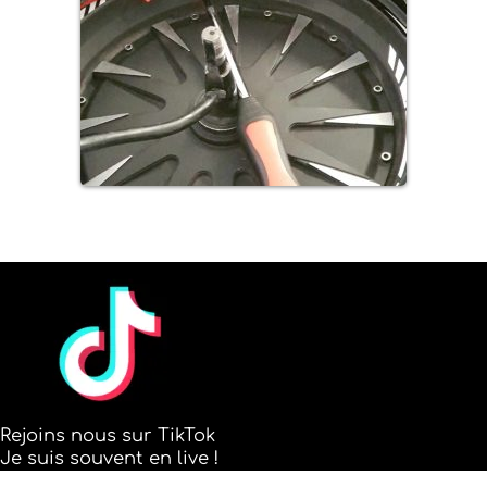
Rejoins nous sur TikTok
Je suis souvent en live !