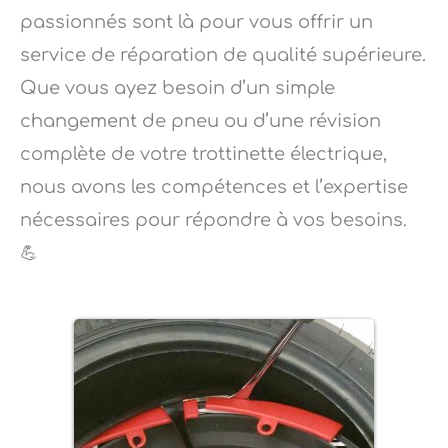
passionnés sont là pour vous offrir un
service de réparation de qualité supérieure.
Que vous ayez besoin d’un simple
changement de pneu ou d’une révision
complète de votre trottinette électrique,
nous avons les compétences et l’expertise
nécessaires pour répondre à vos besoins.
💪