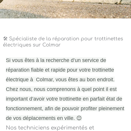
🛠️ Spécialiste de la réparation pour trottinettes
électriques sur Colmar
Si vous êtes à la recherche d’un service de
réparation fiable et rapide pour votre trottinette
électrique à Colmar, vous êtes au bon endroit.
Chez nous, nous comprenons à quel point il est
important d’avoir votre trottinette en parfait état de
fonctionnement, afin de pouvoir profiter pleinement
de vos déplacements en ville. 😊
Nos techniciens expérimentés et