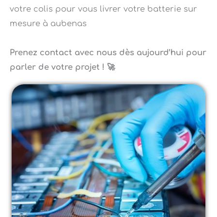
mesure à aubenas
Prenez contact avec nous dès aujourd’hui pour
parler de votre projet ! 🚀