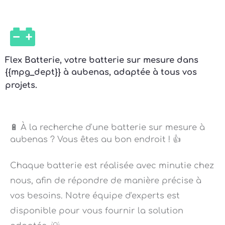
Flex Batterie, votre batterie sur mesure dans
{{mpg_dept}} à aubenas, adaptée à tous vos
projets.
🔋 À la recherche d'une batterie sur mesure à
aubenas ? Vous êtes au bon endroit ! 👍
Chaque batterie est réalisée avec minutie chez
nous, afin de répondre de manière précise à
vos besoins. Notre équipe d'experts est
disponible pour vous fournir la solution
adaptée. 💡