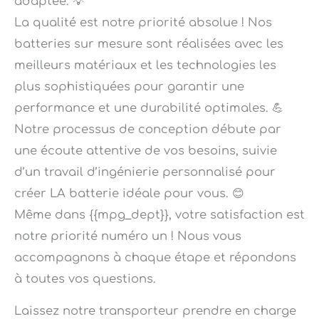
La qualité est notre priorité absolue ! Nos
batteries sur mesure sont réalisées avec les
meilleurs matériaux et les technologies les
plus sophistiquées pour garantir une
performance et une durabilité optimales. 💪
Notre processus de conception débute par
une écoute attentive de vos besoins, suivie
d’un travail d’ingénierie personnalisé pour
créer LA batterie idéale pour vous. 😊
Même dans {{mpg_dept}}, votre satisfaction est
notre priorité numéro un ! Nous vous
accompagnons à chaque étape et répondons
à toutes vos questions.
Laissez notre transporteur prendre en charge
votre colis pour vous livrer votre batterie sur