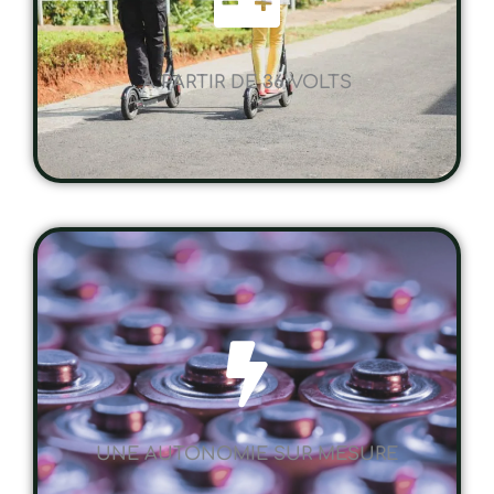
A PARTIR DE 36 VOLTS
UNE AUTONOMIE SUR MESURE