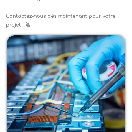
Contactez-nous dès maintenant pour votre
projet ! 🚀