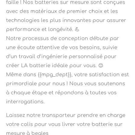
avec des matériaux de premier choix et les
technologies les plus innovantes pour assurer
performance et longévité. 💪
Notre processus de conception débute par
une écoute attentive de vos besoins, suivie
d’un travail d’ingénierie personnalisé pour
créer LA batterie idéale pour vous. 😊
Même dans {{mpg_dept}}, votre satisfaction est
primordiale pour nous ! Nous vous soutenons
à chaque étape et répondons à toutes vos
interrogations.
Laissez notre transporteur prendre en charge
votre colis pour vous livrer votre batterie sur
mesure à begles