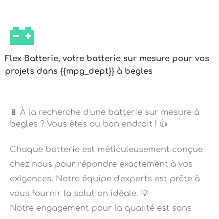
Flex Batterie, votre batterie sur mesure pour vos
projets dans {{mpg_dept}} à begles
🔋 À la recherche d'une batterie sur mesure à
begles ? Vous êtes au bon endroit ! 👍
Chaque batterie est méticuleusement conçue
chez nous pour répondre exactement à vos
exigences. Notre équipe d'experts est prête à
vous fournir la solution idéale. 💡
Notre engagement pour la qualité est sans
faille ! Nos batteries sur mesure sont conçues