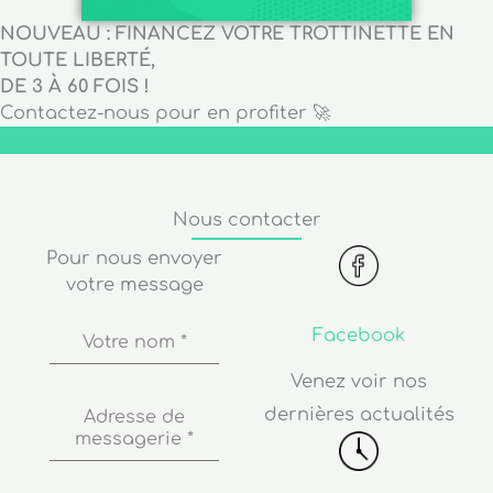
NOUVEAU : FINANCEZ VOTRE TROTTINETTE EN
TOUTE LIBERTÉ,
DE 3 À 60 FOIS !
Contactez-nous pour en profiter 🚀
Nous contacter
Pour nous envoyer
votre message
Facebook
Votre nom
*
Venez voir nos
dernières actualités
Adresse de
messagerie
*
Numéro de
Horaires