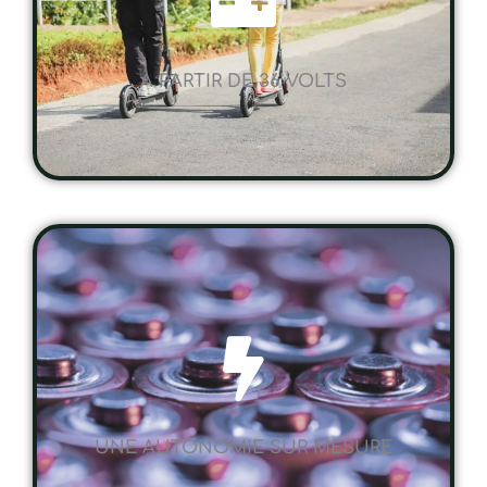
A PARTIR DE 36 VOLTS
UNE AUTONOMIE SUR MESURE