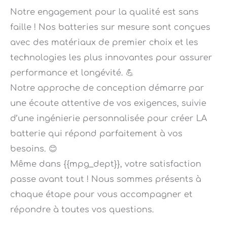
faille ! Nos batteries sur mesure sont conçues
avec des matériaux de premier choix et les
technologies les plus innovantes pour assurer
performance et longévité. 💪
Notre approche de conception démarre par
une écoute attentive de vos exigences, suivie
d’une ingénierie personnalisée pour créer LA
batterie qui répond parfaitement à vos
besoins. 😊
Même dans {{mpg_dept}}, votre satisfaction
passe avant tout ! Nous sommes présents à
chaque étape pour vous accompagner et
répondre à toutes vos questions.
Notre équipe de transport se charge de livrer