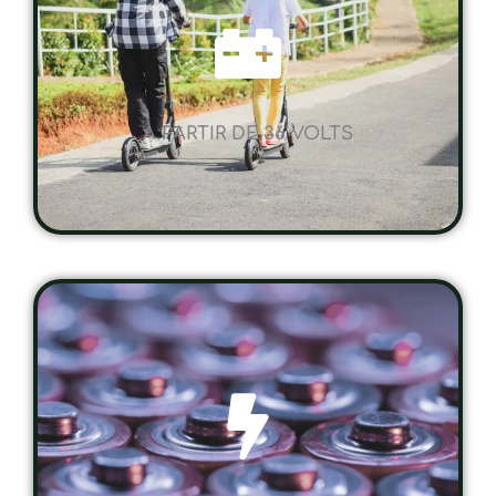
A PARTIR DE 36 VOLTS
UNE AUTONOMIE SUR MESURE