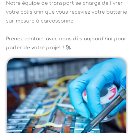
votre colis afin que vous receviez votre batterie
sur mesure à carcassonne
Prenez contact avec nous dès aujourd’hui pour
parler de votre projet ! 🚀