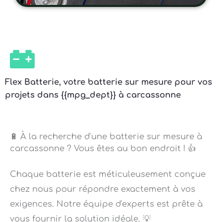
Flex Batterie, votre batterie sur mesure pour vos
projets dans {{mpg_dept}} à carcassonne
🔋 À la recherche d'une batterie sur mesure à
carcassonne ? Vous êtes au bon endroit ! 👍
Chaque batterie est méticuleusement conçue
chez nous pour répondre exactement à vos
exigences. Notre équipe d'experts est prête à
vous fournir la solution idéale. 💡
Notre engagement pour la qualité est sans