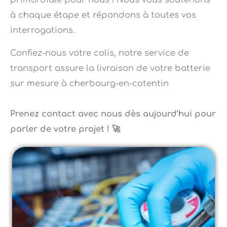
à chaque étape et répondons à toutes vos
interrogations.
Confiez-nous votre colis, notre service de
transport assure la livraison de votre batterie
sur mesure à cherbourg-en-cotentin
Prenez contact avec nous dès aujourd’hui pour
parler de votre projet ! 🚀