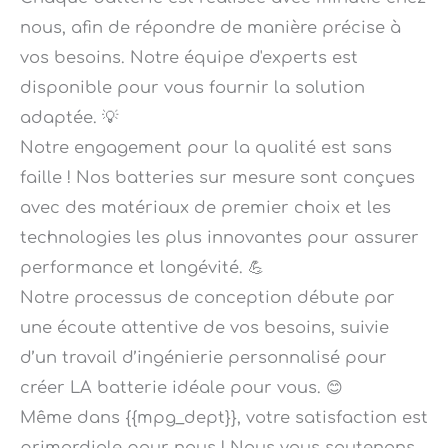
vos besoins. Notre équipe d'experts est
disponible pour vous fournir la solution
adaptée. 💡
Notre engagement pour la qualité est sans
faille ! Nos batteries sur mesure sont conçues
avec des matériaux de premier choix et les
technologies les plus innovantes pour assurer
performance et longévité. 💪
Notre processus de conception débute par
une écoute attentive de vos besoins, suivie
d’un travail d’ingénierie personnalisé pour
créer LA batterie idéale pour vous. 😊
Même dans {{mpg_dept}}, votre satisfaction est
primordiale pour nous ! Nous vous soutenons