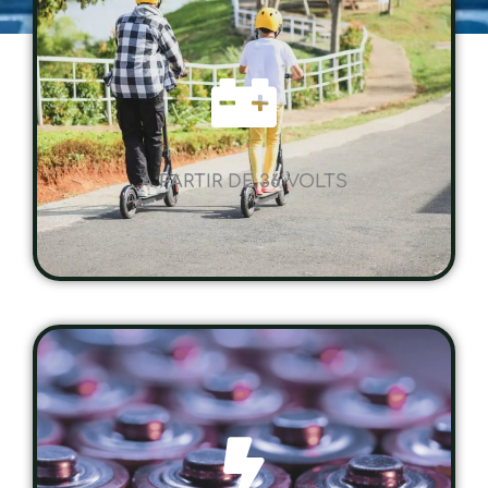
A PARTIR DE 36 VOLTS