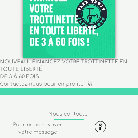
NOUVEAU : FINANCEZ VOTRE TROTTINETTE EN
TOUTE LIBERTÉ,
DE 3 À 60 FOIS !
Contactez-nous pour en profiter 🚀
Nous contacter
Pour nous envoyer
votre message
Facebook