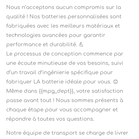
qualité ! Nos batteries personnalisées sont
fabriquées avec les meilleurs matériaux et
technologies avancées pour garantir
performance et durabilité. 💪
Le processus de conception commence par
une écoute minutieuse de vos besoins, suivi
d’un travail d’ingénierie spécifique pour
fabriquer LA batterie idéale pour vous. 😊
Même dans {{mpg_dept}}, votre satisfaction
passe avant tout ! Nous sommes présents à
chaque étape pour vous accompagner et
répondre à toutes vos questions.
Notre équipe de transport se charge de livrer
votre colis afin que vous receviez votre batterie