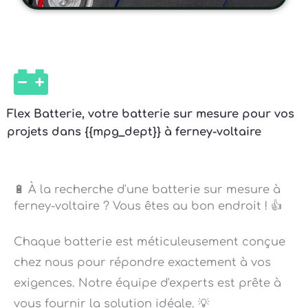
Flex Batterie, votre batterie sur mesure pour vos
projets dans {{mpg_dept}} à ferney-voltaire
🔋 À la recherche d'une batterie sur mesure à
ferney-voltaire ? Vous êtes au bon endroit ! 👍
Chaque batterie est méticuleusement conçue
chez nous pour répondre exactement à vos
exigences. Notre équipe d'experts est prête à
vous fournir la solution idéale. 💡
Nous n’acceptons aucun compromis sur la