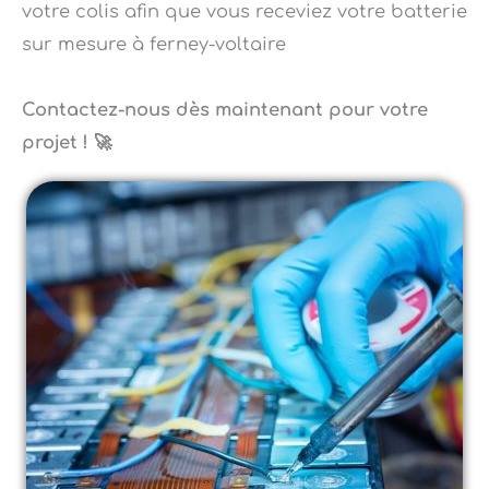
sur mesure à ferney-voltaire
Contactez-nous dès maintenant pour votre
projet ! 🚀