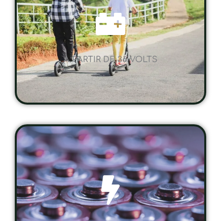
A PARTIR DE 36 VOLTS
UNE AUTONOMIE SUR MESURE