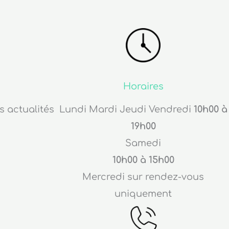
Horaires
s actualités
Lundi Mardi Jeudi Vendredi
10h00 à
19h00
Samedi
10h00 à 15h00
Mercredi sur rendez-vous
uniquement