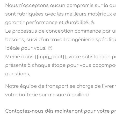
Nous n’acceptons aucun compromis sur la qual
sont fabriquées avec les meilleurs matériaux 
garantir performance et durabilité. 💪
Le processus de conception commence par un
besoins, suivi d’un travail d’ingénierie spécif
idéale pour vous. 😊
Même dans {{mpg_dept}}, votre satisfaction 
présents à chaque étape pour vous accompag
questions.
Notre équipe de transport se charge de livrer 
votre batterie sur mesure à gaillard
Contactez-nous dès maintenant pour votre pro