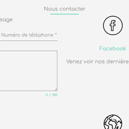
Nous contacter
ssage
Numéro de téléphone
*
Facebook
Venez voir nos dernière
0 / 180