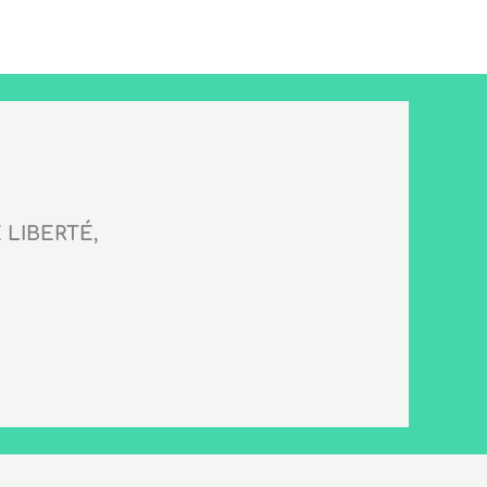
LIBERTÉ,