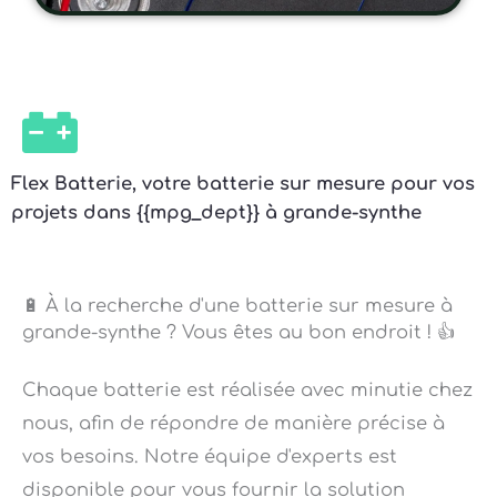
Flex Batterie, votre batterie sur mesure pour vos
projets dans {{mpg_dept}} à grande-synthe
🔋 À la recherche d'une batterie sur mesure à
grande-synthe ? Vous êtes au bon endroit ! 👍
Chaque batterie est réalisée avec minutie chez
nous, afin de répondre de manière précise à
vos besoins. Notre équipe d'experts est
disponible pour vous fournir la solution
adaptée. 💡