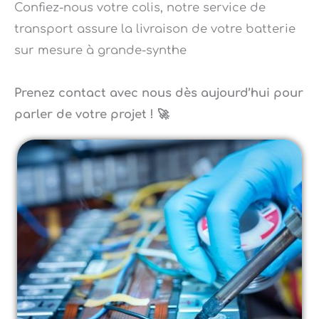
transport assure la livraison de votre batterie
sur mesure à grande-synthe
Prenez contact avec nous dès aujourd’hui pour
parler de votre projet ! 🚀