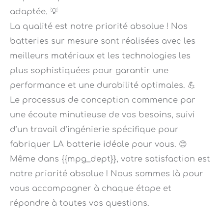
La qualité est notre priorité absolue ! Nos
batteries sur mesure sont réalisées avec les
meilleurs matériaux et les technologies les
plus sophistiquées pour garantir une
performance et une durabilité optimales. 💪
Le processus de conception commence par
une écoute minutieuse de vos besoins, suivi
d’un travail d’ingénierie spécifique pour
fabriquer LA batterie idéale pour vous. 😊
Même dans {{mpg_dept}}, votre satisfaction est
notre priorité absolue ! Nous sommes là pour
vous accompagner à chaque étape et
répondre à toutes vos questions.
Confiez-nous votre colis, notre service de