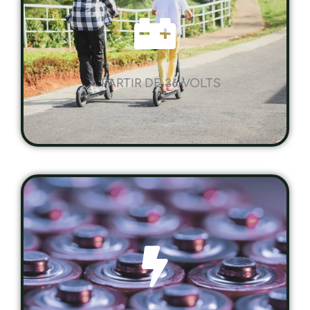
A PARTIR DE 36 VOLTS
UNE AUTONOMIE SUR MESURE