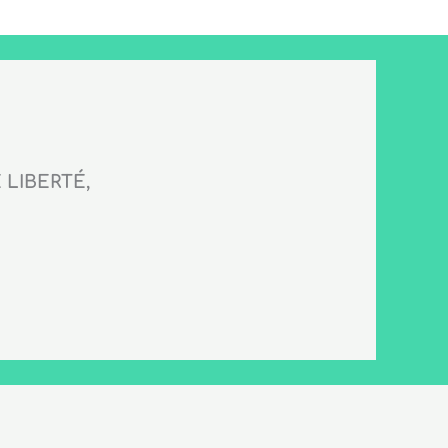
LIBERTÉ,