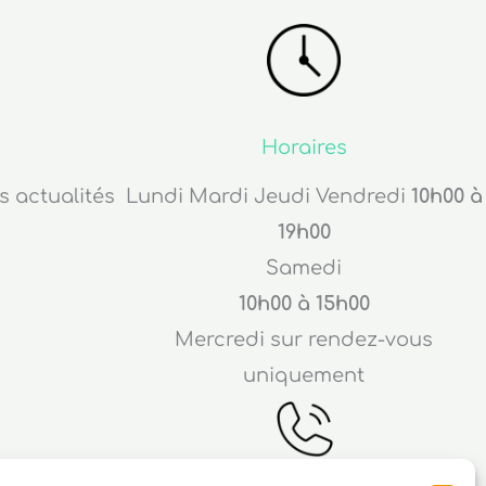
Horaires
s actualités
Lundi Mardi Jeudi Vendredi
10h00 à
19h00
Samedi
10h00 à 15h00
Mercredi sur rendez-vous
uniquement