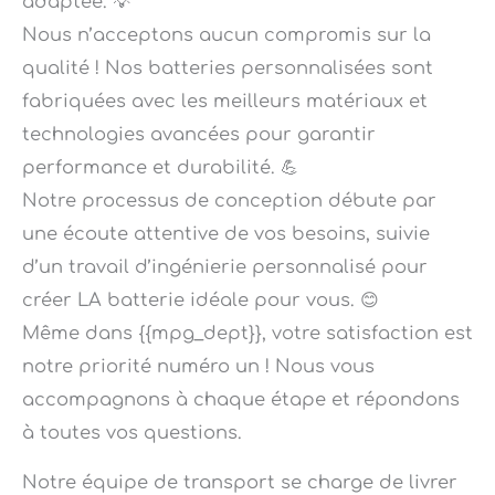
Nous n’acceptons aucun compromis sur la
qualité ! Nos batteries personnalisées sont
fabriquées avec les meilleurs matériaux et
technologies avancées pour garantir
performance et durabilité. 💪
Notre processus de conception débute par
une écoute attentive de vos besoins, suivie
d’un travail d’ingénierie personnalisé pour
créer LA batterie idéale pour vous. 😊
Même dans {{mpg_dept}}, votre satisfaction est
notre priorité numéro un ! Nous vous
accompagnons à chaque étape et répondons
à toutes vos questions.
Notre équipe de transport se charge de livrer
votre colis afin que vous receviez votre batterie