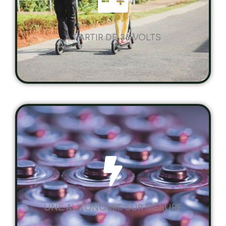
A PARTIR DE 36 VOLTS
UNE AUTONOMIE SUR MESURE