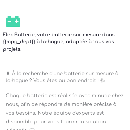
Flex Batterie, votre batterie sur mesure dans
{{mpg_dept}} à la-hague, adaptée à tous vos
projets.
🔋 À la recherche d'une batterie sur mesure à
la-hague ? Vous êtes au bon endroit ! 👍
Chaque batterie est réalisée avec minutie chez
nous, afin de répondre de manière précise à
vos besoins. Notre équipe d'experts est
disponible pour vous fournir la solution
adaptée. 💡