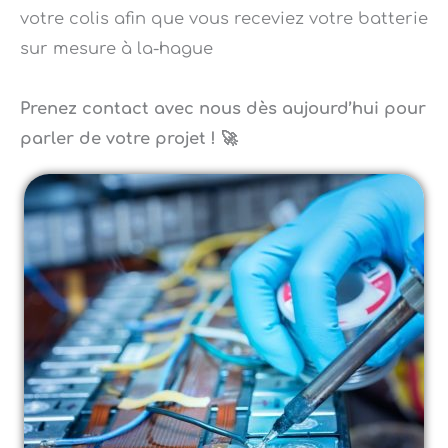
sur mesure à la-hague
Prenez contact avec nous dès aujourd’hui pour
parler de votre projet ! 🚀