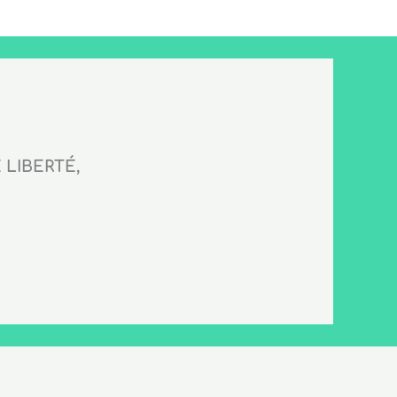
LIBERTÉ,