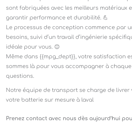
sont fabriquées avec les meilleurs matériaux 
garantir performance et durabilité. 💪
Le processus de conception commence par un
besoins, suivi d’un travail d’ingénierie spécif
idéale pour vous. 😊
Même dans {{mpg_dept}}, votre satisfaction es
sommes là pour vous accompagner à chaque é
questions.
Notre équipe de transport se charge de livrer 
votre batterie sur mesure à laval
Prenez contact avec nous dès aujourd’hui pour 