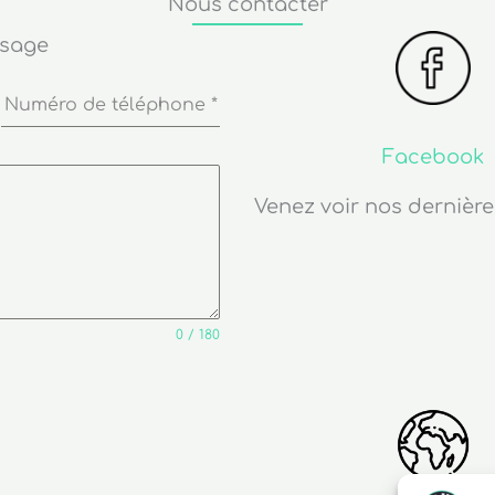
Nous contacter
ssage
Numéro de téléphone
*
Facebook
Venez voir nos dernière
0 / 180