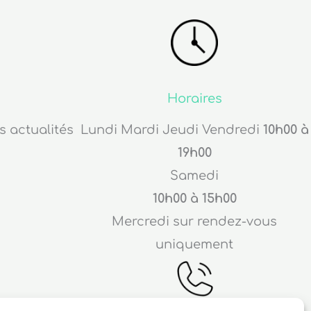
Horaires
s actualités
Lundi Mardi Jeudi Vendredi
10h00 à
19h00
Samedi
10h00 à 15h00
Mercredi sur rendez-vous
uniquement