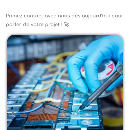
Prenez contact avec nous dès aujourd’hui pour
parler de votre projet ! 🚀