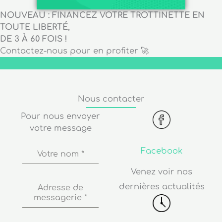
NOUVEAU : FINANCEZ VOTRE TROTTINETTE EN
TOUTE LIBERTÉ,
DE 3 À 60 FOIS !
Contactez-nous pour en profiter 🚀
Nous contacter
Pour nous envoyer
votre message
Facebook
Votre nom
*
Venez voir nos
dernières actualités
Adresse de
messagerie
*
Numéro de
Horaires