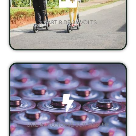
A PARTIR DE 36 VOLTS
UNE AUTONOMIE SUR MESURE