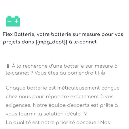
Flex Batterie, votre batterie sur mesure pour vos
projets dans {{mpg_dept}} à le-cannet
🔋 À la recherche d'une batterie sur mesure à
le-cannet ? Vous êtes au bon endroit ! 👍
Chaque batterie est méticuleusement conçue
chez nous pour répondre exactement à vos
exigences. Notre équipe d'experts est prête à
vous fournir la solution idéale. 💡
La qualité est notre priorité absolue ! Nos
batteries sur mesure sont réalisées avec les