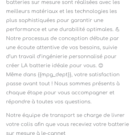
meilleurs matériaux et les technologies les
plus sophistiquées pour garantir une
performance et une durabilité optimales. 💪
Notre processus de conception débute par
une écoute attentive de vos besoins, suivie
d’un travail d’ingénierie personnalisé pour
créer LA batterie idéale pour vous. 😊
Même dans {{mpg_dept}}, votre satisfaction
passe avant tout ! Nous sommes présents à
chaque étape pour vous accompagner et
répondre à toutes vos questions.
Notre équipe de transport se charge de livrer
votre colis afin que vous receviez votre batterie
sur mesure à le-cannet