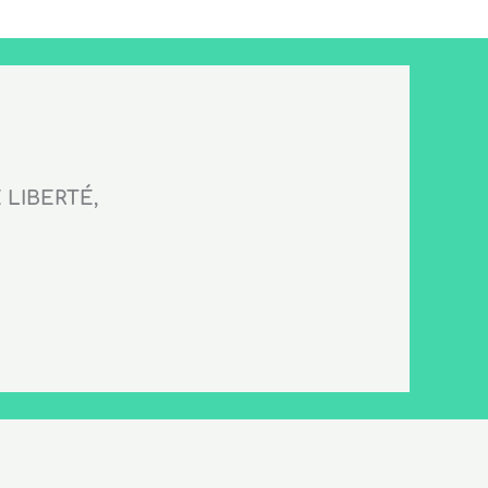
LIBERTÉ,