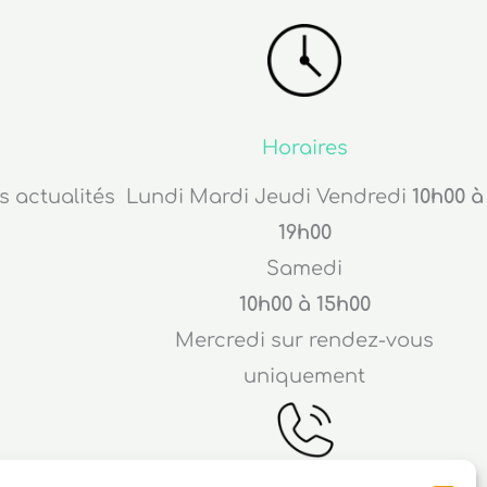
Horaires
s actualités
Lundi Mardi Jeudi Vendredi
10h00 à
19h00
Samedi
10h00 à 15h00
Mercredi sur rendez-vous
uniquement