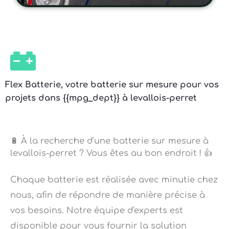
Flex Batterie, votre batterie sur mesure pour vos
projets dans {{mpg_dept}} à levallois-perret
🔋 À la recherche d'une batterie sur mesure à
levallois-perret ? Vous êtes au bon endroit ! 👍
Chaque batterie est réalisée avec minutie chez
nous, afin de répondre de manière précise à
vos besoins. Notre équipe d'experts est
disponible pour vous fournir la solution
adaptée. 💡