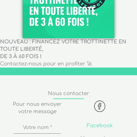
NOUVEAU : FINANCEZ VOTRE TROTTINETTE EN
TOUTE LIBERTÉ,
DE 3 À 60 FOIS !
Contactez-nous pour en profiter 🚀
Nous contacter
Pour nous envoyer
votre message
Facebook
Votre nom
*
Venez voir nos