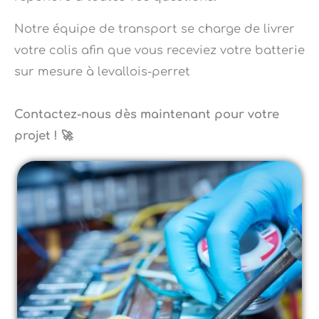
Notre équipe de transport se charge de livrer
votre colis afin que vous receviez votre batterie
sur mesure à levallois-perret
Contactez-nous dès maintenant pour votre
projet ! 🚀