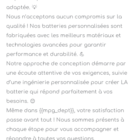
Nous n’acceptons aucun compromis sur la
qualité ! Nos batteries personnalisées sont
fabriquées avec les meilleurs matériaux et
technologies avancées pour garantir
performance et durabilité. 💪
Notre approche de conception démarre par
une écoute attentive de vos exigences, suivie
d’une ingénierie personnalisée pour créer LA
batterie qui répond parfaitement à vos
besoins. 😊
Même dans {{mpg_dept}}, votre satisfaction
passe avant tout ! Nous sommes présents à
chaque étape pour vous accompagner et
répondre à toutes vos questions.