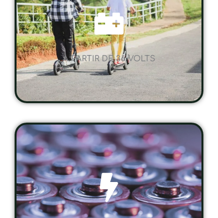
A PARTIR DE 36 VOLTS
UNE AUTONOMIE SUR MESURE