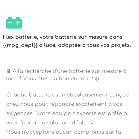
Flex Batterie, votre batterie sur mesure dans
{{mpg_dept}} à luce, adaptée à tous vos projets.
🔋 À la recherche d'une batterie sur mesure à
luce ? Vous êtes au bon endroit ! 👍
Chaque batterie est méticuleusement conçue
chez nous pour répondre exactement à vos
exigences. Notre équipe d'experts est prête à
vous fournir la solution idéale. 💡
Nous n’acceptons aucun compromis sur la
qualité ! Nos batteries personnalisées sont