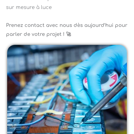
Prenez contact avec nous dès aujourd’hui pour
parler de votre projet ! 🚀