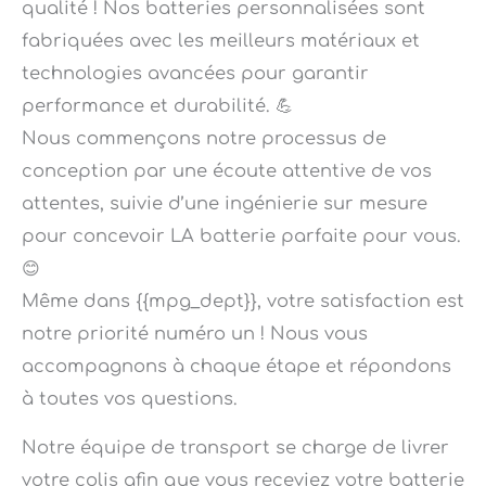
fabriquées avec les meilleurs matériaux et
technologies avancées pour garantir
performance et durabilité. 💪
Nous commençons notre processus de
conception par une écoute attentive de vos
attentes, suivie d’une ingénierie sur mesure
pour concevoir LA batterie parfaite pour vous.
😊
Même dans {{mpg_dept}}, votre satisfaction est
notre priorité numéro un ! Nous vous
accompagnons à chaque étape et répondons
à toutes vos questions.
Notre équipe de transport se charge de livrer
votre colis afin que vous receviez votre batterie
sur mesure à luce