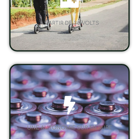
A PARTIR DE 36 VOLTS
UNE AUTONOMIE SUR MESURE