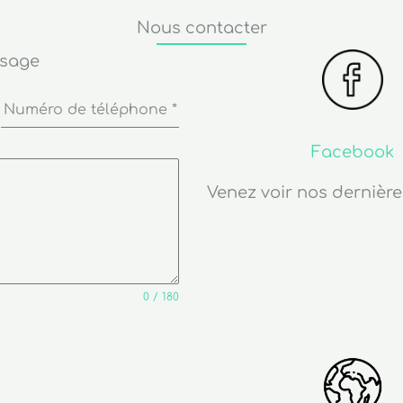
Nous contacter
ssage
Numéro de téléphone
*
Facebook
Venez voir nos dernière
0 / 180