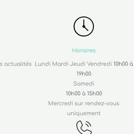
Horaires
s actualités
Lundi Mardi Jeudi Vendredi
10h00 à
19h00
Samedi
10h00 à 15h00
Mercredi sur rendez-vous
uniquement