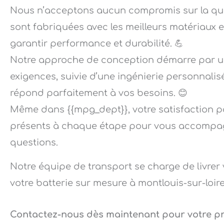
Nous n’acceptons aucun compromis sur la qual
sont fabriquées avec les meilleurs matériaux 
garantir performance et durabilité. 💪
Notre approche de conception démarre par un
exigences, suivie d’une ingénierie personnalis
répond parfaitement à vos besoins. 😊
Même dans {{mpg_dept}}, votre satisfaction 
présents à chaque étape pour vous accompag
questions.
Notre équipe de transport se charge de livrer 
votre batterie sur mesure à montlouis-sur-loir
Contactez-nous dès maintenant pour votre pro