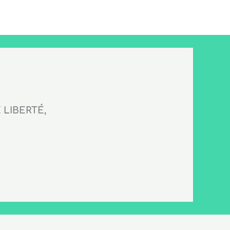
LIBERTÉ,