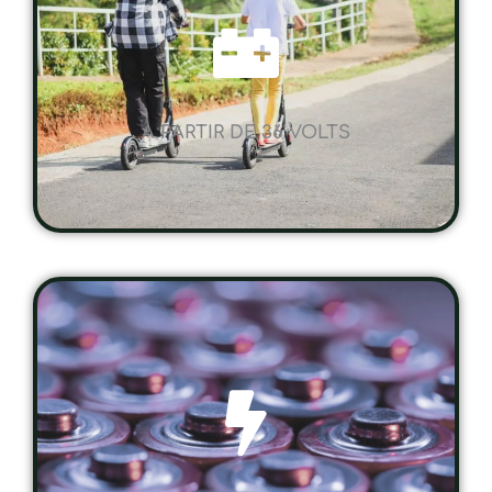
A PARTIR DE 36 VOLTS
UNE AUTONOMIE SUR MESURE