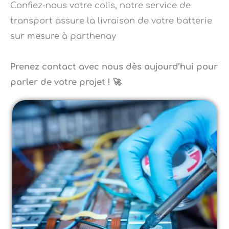
transport assure la livraison de votre batterie
sur mesure à parthenay
Prenez contact avec nous dès aujourd’hui pour
parler de votre projet ! 🚀