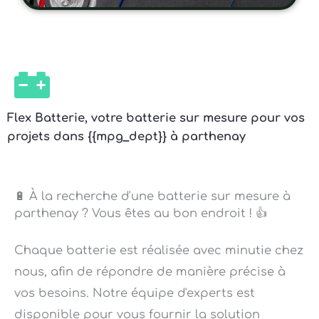
Flex Batterie, votre batterie sur mesure pour vos
projets dans {{mpg_dept}} à parthenay
🔋 À la recherche d'une batterie sur mesure à
parthenay ? Vous êtes au bon endroit ! 👍
Chaque batterie est réalisée avec minutie chez
nous, afin de répondre de manière précise à
vos besoins. Notre équipe d'experts est
disponible pour vous fournir la solution
adaptée. 💡