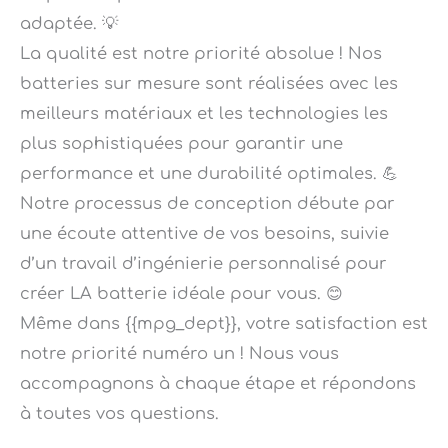
La qualité est notre priorité absolue ! Nos
batteries sur mesure sont réalisées avec les
meilleurs matériaux et les technologies les
plus sophistiquées pour garantir une
performance et une durabilité optimales. 💪
Notre processus de conception débute par
une écoute attentive de vos besoins, suivie
d’un travail d’ingénierie personnalisé pour
créer LA batterie idéale pour vous. 😊
Même dans {{mpg_dept}}, votre satisfaction est
notre priorité numéro un ! Nous vous
accompagnons à chaque étape et répondons
à toutes vos questions.
Confiez-nous votre colis, notre service de