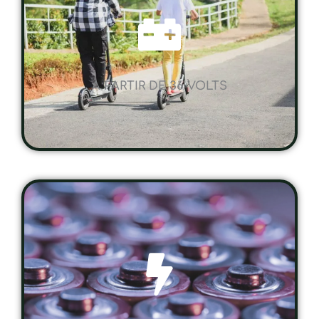
A PARTIR DE 36 VOLTS
UNE AUTONOMIE SUR MESURE