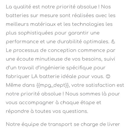
batteries sur mesure sont réalisées avec les
meilleurs matériaux et les technologies les
plus sophistiquées pour garantir une
performance et une durabilité optimales. 💪
Le processus de conception commence par
une écoute minutieuse de vos besoins, suivi
d’un travail d’ingénierie spécifique pour
fabriquer LA batterie idéale pour vous. 😊
Même dans {{mpg_dept}}, votre satisfaction est
notre priorité absolue ! Nous sommes là pour
vous accompagner à chaque étape et
répondre à toutes vos questions.
Notre équipe de transport se charge de livrer
votre colis afin que vous receviez votre batterie