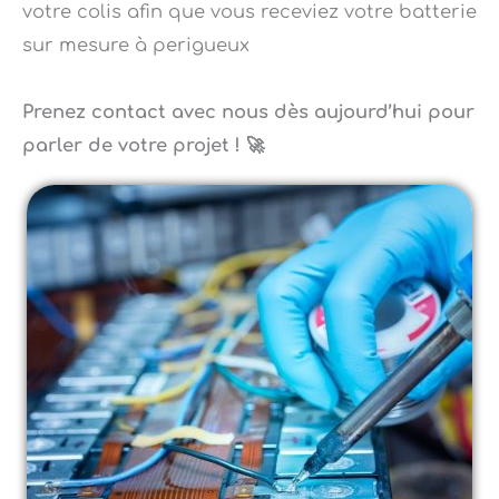
sur mesure à perigueux
Prenez contact avec nous dès aujourd’hui pour
parler de votre projet ! 🚀