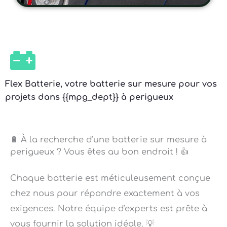
Flex Batterie, votre batterie sur mesure pour vos
projets dans {{mpg_dept}} à perigueux
🔋 À la recherche d'une batterie sur mesure à
perigueux ? Vous êtes au bon endroit ! 👍
Chaque batterie est méticuleusement conçue
chez nous pour répondre exactement à vos
exigences. Notre équipe d'experts est prête à
vous fournir la solution idéale. 💡
La qualité est notre priorité absolue ! Nos