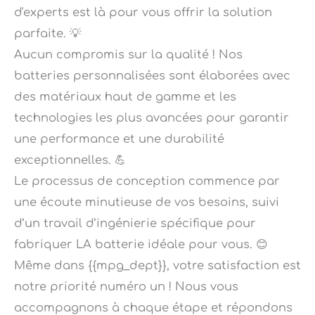
parfaite. 💡
Aucun compromis sur la qualité ! Nos
batteries personnalisées sont élaborées avec
des matériaux haut de gamme et les
technologies les plus avancées pour garantir
une performance et une durabilité
exceptionnelles. 💪
Le processus de conception commence par
une écoute minutieuse de vos besoins, suivi
d’un travail d’ingénierie spécifique pour
fabriquer LA batterie idéale pour vous. 😊
Même dans {{mpg_dept}}, votre satisfaction est
notre priorité numéro un ! Nous vous
accompagnons à chaque étape et répondons
à toutes vos questions.