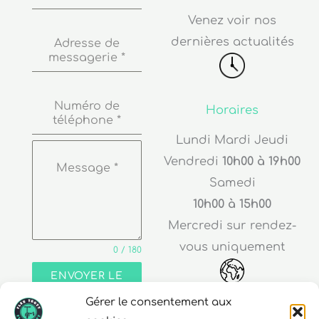
dernières actualités
Adresse de
messagerie
*
Numéro de
Horaires
téléphone
*
Lundi Mardi Jeudi
Vendredi
10h00 à 19h00
Message
*
Samedi
10h00 à 15h00
Mercredi sur rendez-
vous uniquement
0 / 180
ENVOYER LE
MESSAGE
Adresse
Gérer le consentement aux