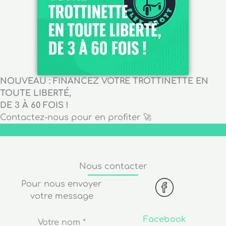
NOUVEAU : FINANCEZ VOTRE TROTTINETTE EN
TOUTE LIBERTÉ,
DE 3 À 60 FOIS !
Contactez-nous pour en profiter 🚀
Nous contacter
Pour nous envoyer
votre message
Facebook
Votre nom
*
Venez voir nos