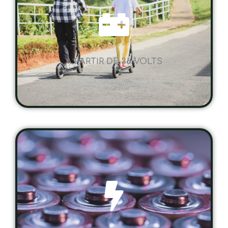
A PARTIR DE 36 VOLTS
UNE AUTONOMIE SUR MESURE