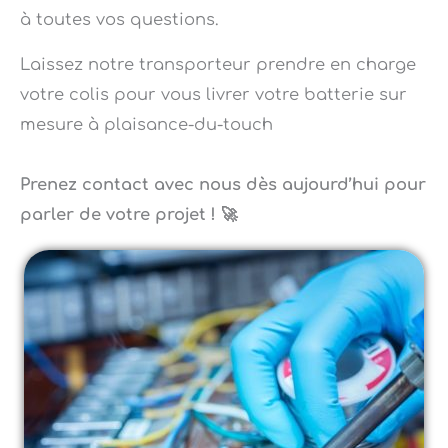
Laissez notre transporteur prendre en charge
votre colis pour vous livrer votre batterie sur
mesure à plaisance-du-touch
Prenez contact avec nous dès aujourd’hui pour
parler de votre projet ! 🚀