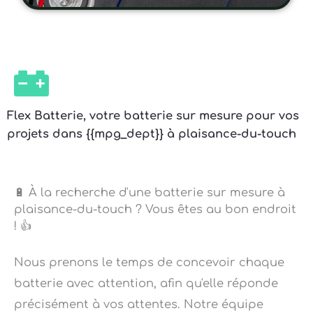
Flex Batterie, votre batterie sur mesure pour vos
projets dans {{mpg_dept}} à plaisance-du-touch
🔋 À la recherche d'une batterie sur mesure à
plaisance-du-touch ? Vous êtes au bon endroit
! 👍
Nous prenons le temps de concevoir chaque
batterie avec attention, afin qu'elle réponde
précisément à vos attentes. Notre équipe
d'experts est là pour vous offrir la solution