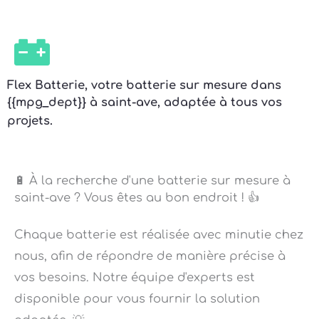
Flex Batterie, votre batterie sur mesure dans
{{mpg_dept}} à saint-ave, adaptée à tous vos
projets.
🔋 À la recherche d'une batterie sur mesure à
saint-ave ? Vous êtes au bon endroit ! 👍
Chaque batterie est réalisée avec minutie chez
nous, afin de répondre de manière précise à
vos besoins. Notre équipe d'experts est
disponible pour vous fournir la solution
adaptée. 💡