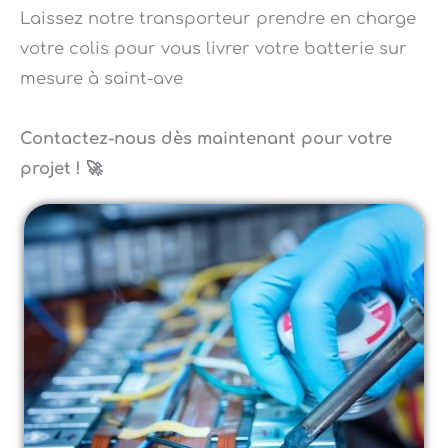
votre colis pour vous livrer votre batterie sur
mesure à saint-ave
Contactez-nous dès maintenant pour votre
projet ! 🚀