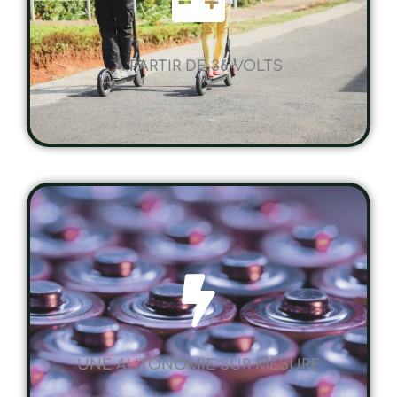
A PARTIR DE 36 VOLTS
UNE AUTONOMIE SUR MESURE