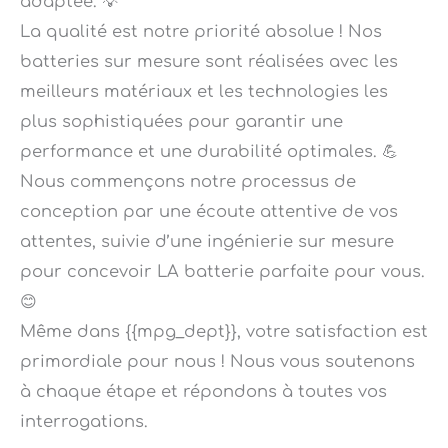
La qualité est notre priorité absolue ! Nos
batteries sur mesure sont réalisées avec les
meilleurs matériaux et les technologies les
plus sophistiquées pour garantir une
performance et une durabilité optimales. 💪
Nous commençons notre processus de
conception par une écoute attentive de vos
attentes, suivie d’une ingénierie sur mesure
pour concevoir LA batterie parfaite pour vous.
😊
Même dans {{mpg_dept}}, votre satisfaction est
primordiale pour nous ! Nous vous soutenons
à chaque étape et répondons à toutes vos
interrogations.
Laissez notre transporteur prendre en charge