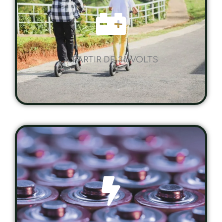
A PARTIR DE 36 VOLTS
UNE AUTONOMIE SUR MESURE