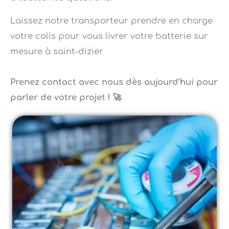
Laissez notre transporteur prendre en charge
votre colis pour vous livrer votre batterie sur
mesure à saint-dizier
Prenez contact avec nous dès aujourd’hui pour
parler de votre projet ! 🚀