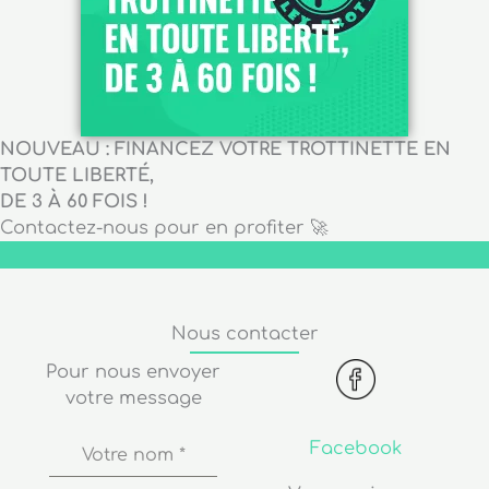
NOUVEAU : FINANCEZ VOTRE TROTTINETTE EN
TOUTE LIBERTÉ,
DE 3 À 60 FOIS !
Contactez-nous pour en profiter 🚀
Nous contacter
Pour nous envoyer
votre message
Facebook
Votre nom
*
Venez voir nos