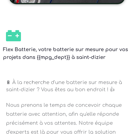
Flex Batterie, votre batterie sur mesure pour vos
projets dans {{mpg_dept}} à saint-dizier
🔋 À la recherche d'une batterie sur mesure à
saint-dizier ? Vous êtes au bon endroit ! 👍
Nous prenons le temps de concevoir chaque
batterie avec attention, afin qu'elle réponde
précisément à vos attentes. Notre équipe
d'experts est là pour vous offrir la solution
parfaite. 💡