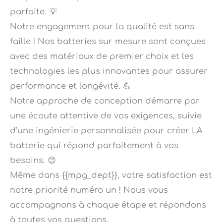
Notre engagement pour la qualité est sans
faille ! Nos batteries sur mesure sont conçues
avec des matériaux de premier choix et les
technologies les plus innovantes pour assurer
performance et longévité. 💪
Notre approche de conception démarre par
une écoute attentive de vos exigences, suivie
d’une ingénierie personnalisée pour créer LA
batterie qui répond parfaitement à vos
besoins. 😊
Même dans {{mpg_dept}}, votre satisfaction est
notre priorité numéro un ! Nous vous
accompagnons à chaque étape et répondons
à toutes vos questions.