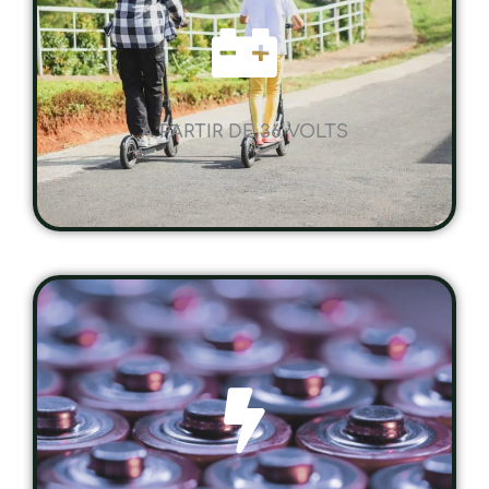
A PARTIR DE 36 VOLTS
UNE AUTONOMIE SUR MESURE