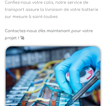
transport assure la livraison de votre batterie
sur mesure à saint-loubes
Contactez-nous dès maintenant pour votre
projet ! 🚀