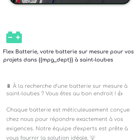
Flex Batterie, votre batterie sur mesure pour vos
projets dans {{mpg_dept}} à saint-loubes
🔋 À la recherche d'une batterie sur mesure à
saint-loubes ? Vous êtes au bon endroit ! 👍
Chaque batterie est méticuleusement conçue
chez nous pour répondre exactement à vos
exigences. Notre équipe d'experts est prête à
vous fournir la solution idéale. 💡
Nous n’acceptons aucun compromis sur la