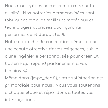
qualité ! Nos batteries personnalisées sont
fabriquées avec les meilleurs matériaux et
technologies avancées pour garantir
performance et durabilité. 💪
Notre approche de conception démarre par
une écoute attentive de vos exigences, suivie
d’une ingénierie personnalisée pour créer LA
batterie qui répond parfaitement à vos
besoins. 😊
Même dans {{mpg_dept}}, votre satisfaction est
primordiale pour nous ! Nous vous soutenons
à chaque étape et répondons à toutes vos
interrogations.
Confiez-nous votre colis, notre service de