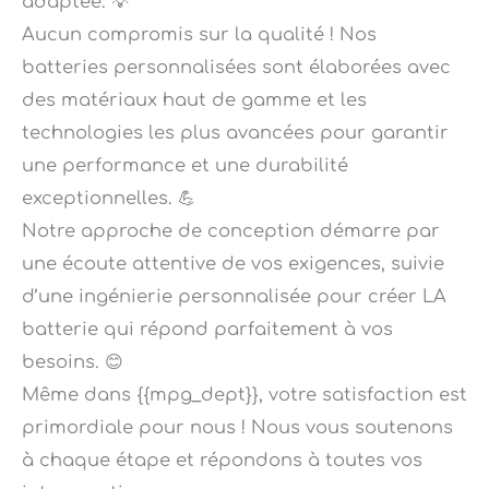
Aucun compromis sur la qualité ! Nos
batteries personnalisées sont élaborées avec
des matériaux haut de gamme et les
technologies les plus avancées pour garantir
une performance et une durabilité
exceptionnelles. 💪
Notre approche de conception démarre par
une écoute attentive de vos exigences, suivie
d’une ingénierie personnalisée pour créer LA
batterie qui répond parfaitement à vos
besoins. 😊
Même dans {{mpg_dept}}, votre satisfaction est
primordiale pour nous ! Nous vous soutenons
à chaque étape et répondons à toutes vos
interrogations.