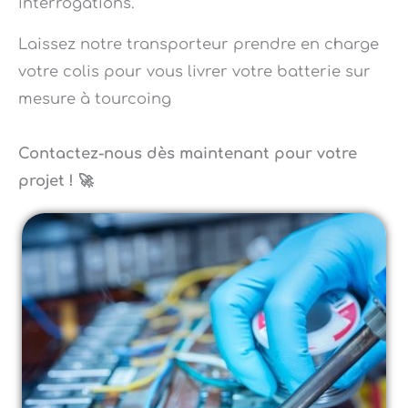
Laissez notre transporteur prendre en charge
votre colis pour vous livrer votre batterie sur
mesure à tourcoing
Contactez-nous dès maintenant pour votre
projet ! 🚀