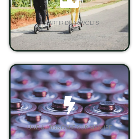
A PARTIR DE 36 VOLTS
UNE AUTONOMIE SUR MESURE