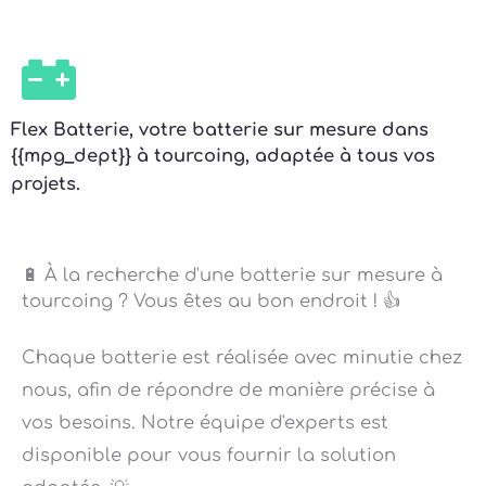
Flex Batterie, votre batterie sur mesure dans
{{mpg_dept}} à tourcoing, adaptée à tous vos
projets.
🔋 À la recherche d'une batterie sur mesure à
tourcoing ? Vous êtes au bon endroit ! 👍
Chaque batterie est réalisée avec minutie chez
nous, afin de répondre de manière précise à
vos besoins. Notre équipe d'experts est
disponible pour vous fournir la solution
adaptée. 💡