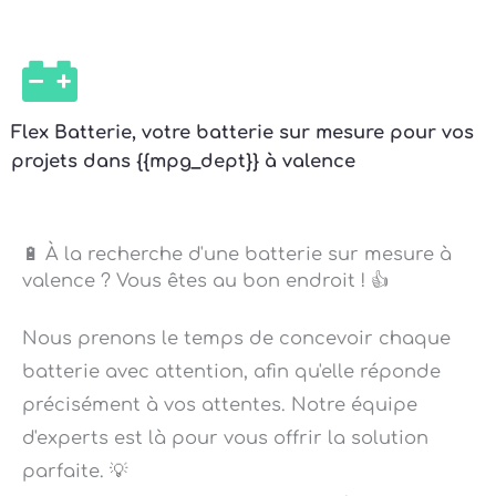
Flex Batterie, votre batterie sur mesure pour vos
projets dans {{mpg_dept}} à valence
🔋 À la recherche d'une batterie sur mesure à
valence ? Vous êtes au bon endroit ! 👍
Nous prenons le temps de concevoir chaque
batterie avec attention, afin qu'elle réponde
précisément à vos attentes. Notre équipe
d'experts est là pour vous offrir la solution
parfaite. 💡
Notre engagement pour la qualité est sans