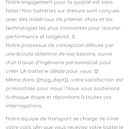
faille ! Nos batteries sur mesure sont conçues
avec des matériaux de premier choix et les
technologies les plus innovantes pour assurer
performance et longévité. 💪
Notre processus de conception débute par
une écoute attentive de vos besoins, suivie
d’un travail d’ingénierie personnalisé pour
créer LA batterie idéale pour vous. 😊
Même dans {{mpg_dept}}, votre satisfaction est
primordiale pour nous ! Nous vous soutenons
à chaque étape et répondons à toutes vos
interrogations.
Notre équipe de transport se charge de livrer
votre colis afin que vous receviez votre batterie
sur mesure à valence