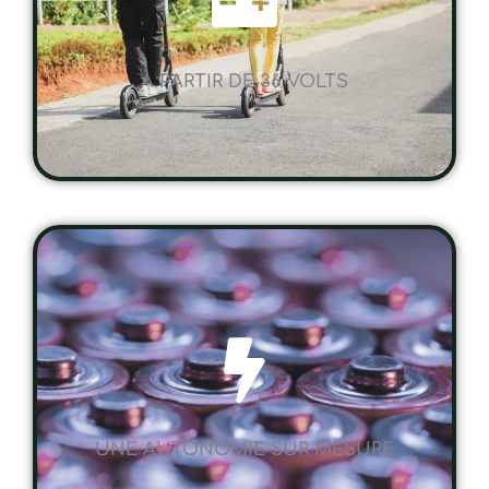
A PARTIR DE 36 VOLTS
UNE AUTONOMIE SUR MESURE