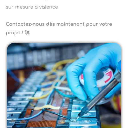
Contactez-nous dès maintenant pour votre
projet ! 🚀