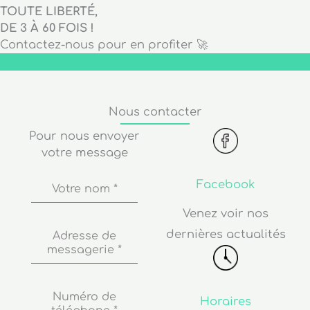
TOUTE LIBERTÉ,
DE 3 À 60 FOIS !
Contactez-nous pour en profiter 🚀
Nous contacter
Pour nous envoyer
votre message
Facebook
Votre nom
*
Venez voir nos
dernières actualités
Adresse de
messagerie
*
Numéro de
Horaires