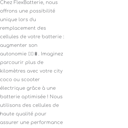
Chez FlexBatterie, nous
offrons une possibilité
unique lors du
remplacement des
cellules de votre batterie :
augmenter son
autonomie 🚴‍♂️🔋. Imaginez
parcourir plus de
kilomètres avec votre city
coco ou scooter
électrique grâce à une
batterie optimisée ! Nous
utilisons des cellules de
haute qualité pour
assurer une performance