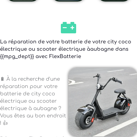
La réparation de votre batterie de votre city coco
électrique ou scooter électrique àaubagne dans
{{mpg_dept}} avec FlexBatterie
🔋 À la recherche d'une
réparation pour votre
batterie de city coco
électrique ou scooter
électrique à aubagne ?
Vous êtes au bon endroit
! 👍