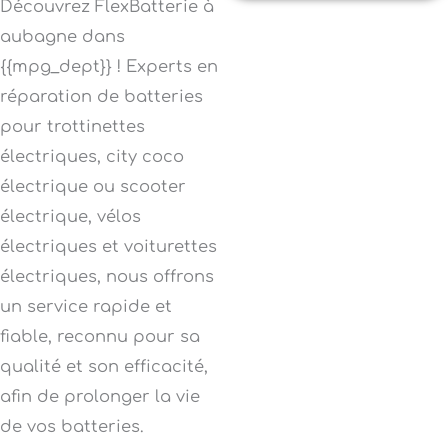
Découvrez FlexBatterie à
aubagne dans
{{mpg_dept}} ! Experts en
réparation de batteries
pour trottinettes
électriques, city coco
électrique ou scooter
électrique, vélos
électriques et voiturettes
électriques, nous offrons
un service rapide et
fiable, reconnu pour sa
qualité et son efficacité,
afin de prolonger la vie
de vos batteries.