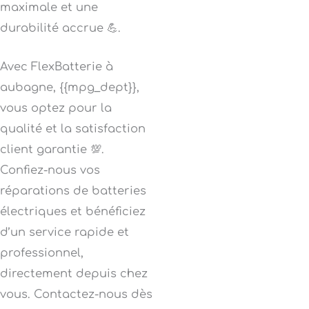
maximale et une
durabilité accrue 💪.
Avec FlexBatterie à
aubagne, {{mpg_dept}},
vous optez pour la
qualité et la satisfaction
client garantie 💯.
Confiez-nous vos
réparations de batteries
électriques et bénéficiez
d’un service rapide et
professionnel,
directement depuis chez
vous. Contactez-nous dès