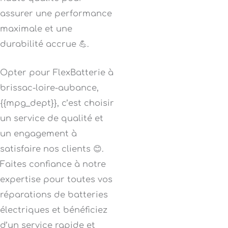
assurer une performance
maximale et une
durabilité accrue 💪.
Opter pour FlexBatterie à
brissac-loire-aubance,
{{mpg_dept}}, c’est choisir
un service de qualité et
un engagement à
satisfaire nos clients 😊.
Faites confiance à notre
expertise pour toutes vos
réparations de batteries
électriques et bénéficiez
d’un service rapide et