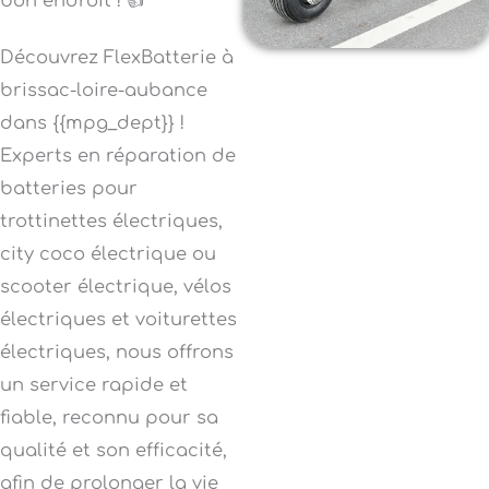
bon endroit ! 👍
Découvrez FlexBatterie à
brissac-loire-aubance
dans {{mpg_dept}} !
Experts en réparation de
batteries pour
trottinettes électriques,
city coco électrique ou
scooter électrique, vélos
électriques et voiturettes
électriques, nous offrons
un service rapide et
fiable, reconnu pour sa
qualité et son efficacité,
afin de prolonger la vie