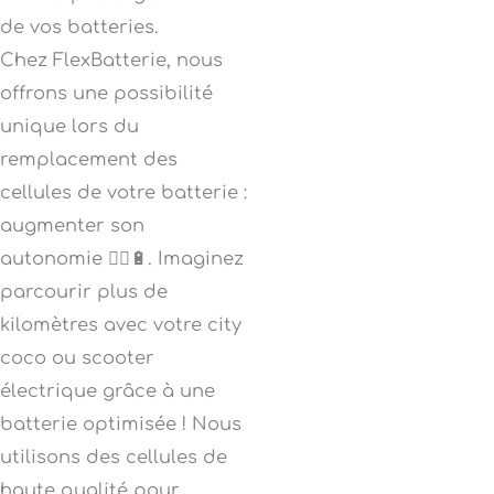
de vos batteries.
Chez FlexBatterie, nous
offrons une possibilité
unique lors du
remplacement des
cellules de votre batterie :
augmenter son
autonomie 🚴‍♂️🔋. Imaginez
parcourir plus de
kilomètres avec votre city
coco ou scooter
électrique grâce à une
batterie optimisée ! Nous
utilisons des cellules de
haute qualité pour