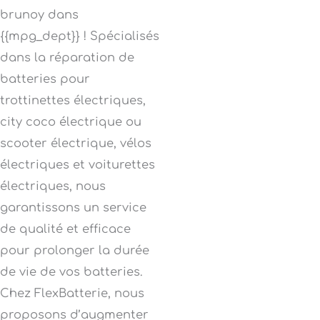
brunoy dans
{{mpg_dept}} ! Spécialisés
dans la réparation de
batteries pour
trottinettes électriques,
city coco électrique ou
scooter électrique, vélos
électriques et voiturettes
électriques, nous
garantissons un service
de qualité et efficace
pour prolonger la durée
de vie de vos batteries.
Chez FlexBatterie, nous
proposons d’augmenter