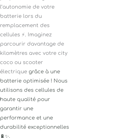
l’autonomie de votre
batterie lors du
remplacement des
cellules ⚡. Imaginez
parcourir davantage de
kilomètres avec votre city
coco ou scooter
électrique
grâce à une
batterie optimisée ! Nous
utilisons des cellules de
haute qualité pour
garantir une
performance et une
durabilité exceptionnelles
🔋✨.