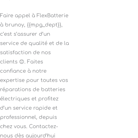
Faire appel à FlexBatterie
à brunoy, {{mpg_dept}},
c’est s’assurer d’un
service de qualité et de la
satisfaction de nos
clients 😊. Faites
confiance à notre
expertise pour toutes vos
réparations de batteries
électriques et profitez
d’un service rapide et
professionnel, depuis
chez vous. Contactez-
nous dès aujourd’hui