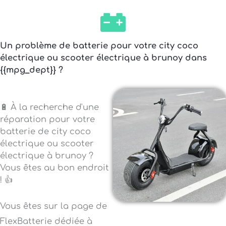
Un problème de batterie pour votre city coco
électrique ou scooter électrique à brunoy dans
{{mpg_dept}} ?
🔋 À la recherche d'une
réparation pour votre
batterie de city coco
électrique ou scooter
électrique à brunoy ?
Vous êtes au bon endroit
! 👍
Vous êtes sur la page de
FlexBatterie dédiée à