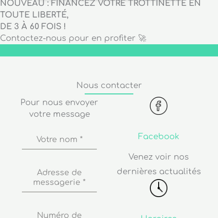
NOUVEAU : FINANCEZ VOTRE TROTTINETTE EN
TOUTE LIBERTÉ,
DE 3 À 60 FOIS !
Contactez-nous pour en profiter 🚀
Nous contacter
Pour nous envoyer
votre message
Facebook
Votre nom
*
Venez voir nos
dernières actualités
Adresse de
messagerie
*
Numéro de