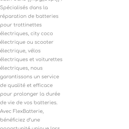
Spécialisés dans la
réparation de batteries
pour trottinettes
électriques, city coco
électrique ou scooter
électrique, vélos
électriques et voiturettes
électriques, nous
garantissons un service
de qualité et efficace
pour prolonger la durée
de vie de vos batteries.
Avec FlexBatterie,
bénéficiez d’une
opportunité unique lors