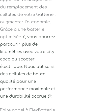
du remplacement des
cellules de votre batterie :
augmenter l’autonomie.
Grâce à une batterie
optimisée
⚡
, vous pourrez
parcourir plus de
kilomètres avec votre city
coco ou scooter
électrique
. Nous utilisons
des cellules de haute
qualité pour une
performance maximale et
une durabilité accrue 💯.
Faire appel à FlexBatterie