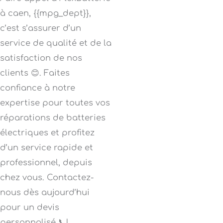
à caen, {{mpg_dept}},
c’est s’assurer d’un
service de qualité et de la
satisfaction de nos
clients 😊. Faites
confiance à notre
expertise pour toutes vos
réparations de batteries
électriques et profitez
d’un service rapide et
professionnel, depuis
chez vous. Contactez-
nous dès aujourd’hui
pour un devis
personnalisé 📞!