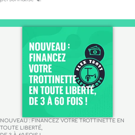
NOUVEAU : FINANCEZ VOTRE TROTTINETTE EN
TOUTE LIBERTÉ,