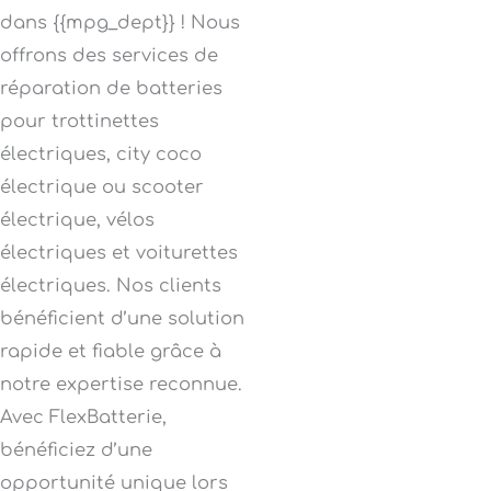
dans {{mpg_dept}} ! Nous
offrons des services de
réparation de batteries
pour trottinettes
électriques, city coco
électrique ou scooter
électrique, vélos
électriques et voiturettes
électriques. Nos clients
bénéficient d’une solution
rapide et fiable grâce à
notre expertise reconnue.
Avec FlexBatterie,
bénéficiez d’une
opportunité unique lors