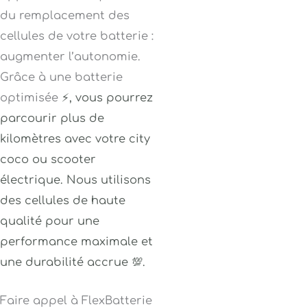
du remplacement des
cellules de votre batterie :
augmenter l’autonomie.
Grâce à une batterie
optimisée
⚡
, vous pourrez
parcourir plus de
kilomètres avec votre city
coco ou scooter
électrique
. Nous utilisons
des cellules de haute
qualité pour une
performance maximale et
une durabilité accrue 💯.
Faire appel à FlexBatterie