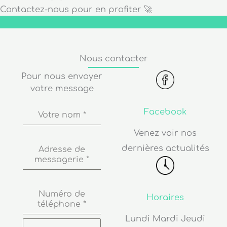
Contactez-nous pour en profiter 🚀
Nous contacter
Pour nous envoyer
votre message
Facebook
Votre nom
*
Venez voir nos
dernières actualités
Adresse de
messagerie
*
Numéro de
Horaires
téléphone
*
Lundi Mardi Jeudi