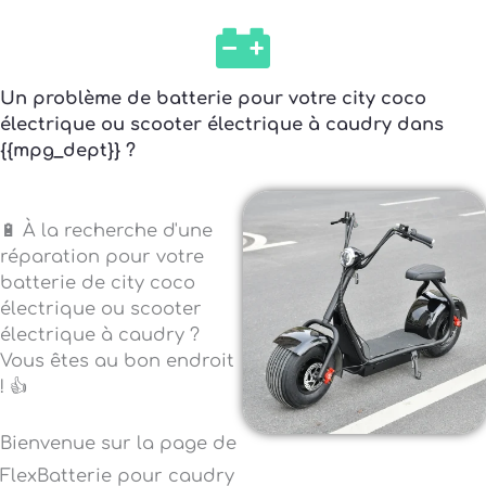
Un problème de batterie pour votre city coco
électrique ou scooter électrique à caudry dans
{{mpg_dept}} ?
🔋 À la recherche d'une
réparation pour votre
batterie de city coco
électrique ou scooter
électrique à caudry ?
Vous êtes au bon endroit
! 👍
Bienvenue sur la page de
FlexBatterie pour caudry