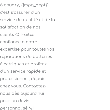
à caudry, {{mpg_dept}},
c’est s’assurer d’un
service de qualité et de la
satisfaction de nos
clients 😊. Faites
confiance à notre
expertise pour toutes vos
réparations de batteries
électriques et profitez
d’un service rapide et
professionnel, depuis
chez vous. Contactez-
nous dès aujourd’hui
pour un devis
personnalisé 📞!