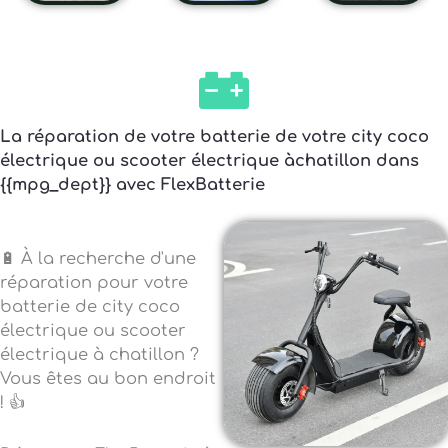
La réparation de votre batterie de votre city coco
électrique ou scooter électrique àchatillon dans
{{mpg_dept}} avec FlexBatterie
🔋 À la recherche d'une
réparation pour votre
batterie de city coco
électrique ou scooter
électrique à chatillon ?
Vous êtes au bon endroit
! 👍