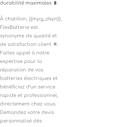
durabilité maximales 🔋.
À chatillon, {{mpg_dept}},
FlexBatterie est
synonyme de qualité et
de satisfaction client 🌟.
Faites appel à notre
expertise pour la
réparation de vos
batteries électriques et
bénéficiez d’un service
rapide et professionnel,
directement chez vous.
Demandez votre devis
personnalisé dès