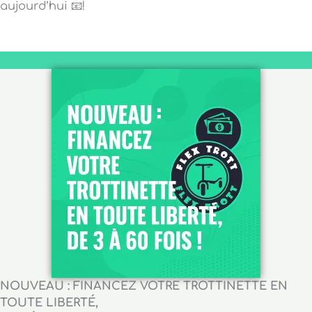
aujourd’hui 📧!
NOUVEAU : FINANCEZ VOTRE TROTTINETTE EN
TOUTE LIBERTÉ,