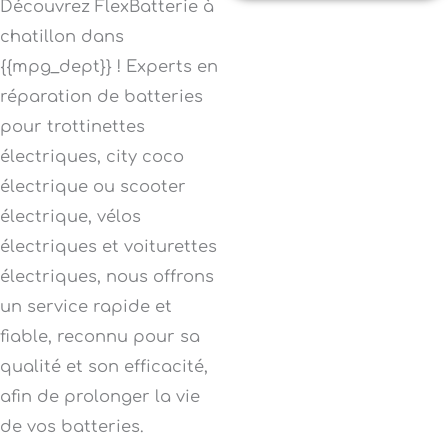
Découvrez FlexBatterie à
chatillon dans
{{mpg_dept}} ! Experts en
réparation de batteries
pour trottinettes
électriques, city coco
électrique ou scooter
électrique, vélos
électriques et voiturettes
électriques, nous offrons
un service rapide et
fiable, reconnu pour sa
qualité et son efficacité,
afin de prolonger la vie
de vos batteries.