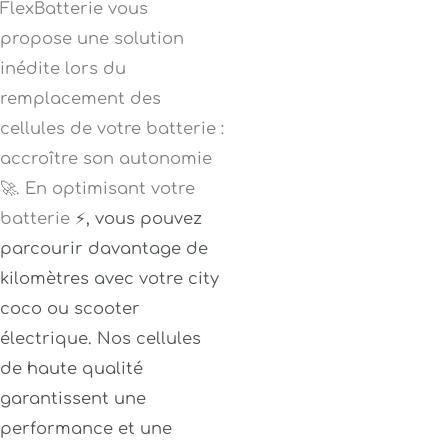
FlexBatterie vous
propose une solution
inédite lors du
remplacement des
cellules de votre batterie :
accroître son autonomie
🚀. En optimisant votre
batterie
⚡
, vous pouvez
parcourir davantage de
kilomètres avec votre city
coco ou scooter
électrique. Nos cellules
de haute qualité
garantissent une
performance et une