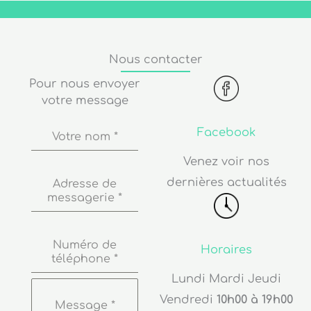
Nous contacter
Pour nous envoyer
votre message
Facebook
Votre nom
*
Venez voir nos
dernières actualités
Adresse de
messagerie
*
Numéro de
Horaires
téléphone
*
Lundi Mardi Jeudi
Vendredi
10h00 à 19h00
Message
*