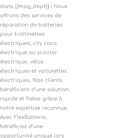
dans {{mpg_dept}} ! Nous
offrons des services de
réparation de batteries
pour trottinettes
électriques, city coco
électrique ou scooter
électrique, vélos
électriques et voiturettes
électriques. Nos clients
bénéficient d’une solution
rapide et fiable grâce à
notre expertise reconnue.
Avec FlexBatterie,
bénéficiez d’une
opportunité unique lors