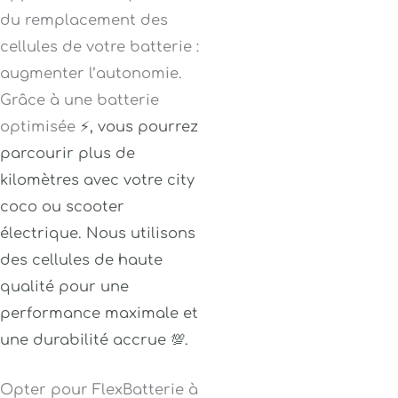
du remplacement des
cellules de votre batterie :
augmenter l’autonomie.
Grâce à une batterie
optimisée
⚡
, vous pourrez
parcourir plus de
kilomètres avec votre city
coco ou scooter
électrique
. Nous utilisons
des cellules de haute
qualité pour une
performance maximale et
une durabilité accrue 💯.
Opter pour FlexBatterie à