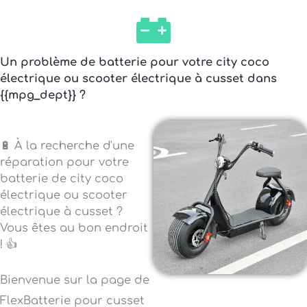
Un problème de batterie pour votre city coco
électrique ou scooter électrique à cusset dans
{{mpg_dept}} ?
🔋 À la recherche d'une
réparation pour votre
batterie de city coco
électrique ou scooter
électrique à cusset ?
Vous êtes au bon endroit
! 👍
Bienvenue sur la page de
FlexBatterie pour cusset