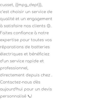
cusset, {{mpg_dept}},
c’est choisir un service de
qualité et un engagement
à satisfaire nos clients 😊.
Faites confiance à notre
expertise pour toutes vos
réparations de batteries
électriques et bénéficiez
d’un service rapide et
professionnel,
directement depuis chez .
Contactez-nous dès
aujourd’hui pour un devis
personnalisé 📞!