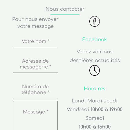
Nous contacter
Pour nous envoyer
votre message
Facebook
Votre nom
*
Venez voir nos
dernières actualités
Adresse de
messagerie
*
Numéro de
Horaires
téléphone
*
Lundi Mardi Jeudi
Vendredi
10h00 à 19h00
Message
*
Samedi
10h00 à 15h00