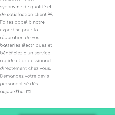
synonyme de qualité et
de satisfaction client 🌟.
Faites appel à notre
expertise pour la
réparation de vos
batteries électriques et
bénéficiez d’un service
rapide et professionnel,
directement chez vous.
Demandez votre devis
personnalisé dès
aujourd’hui 📧!