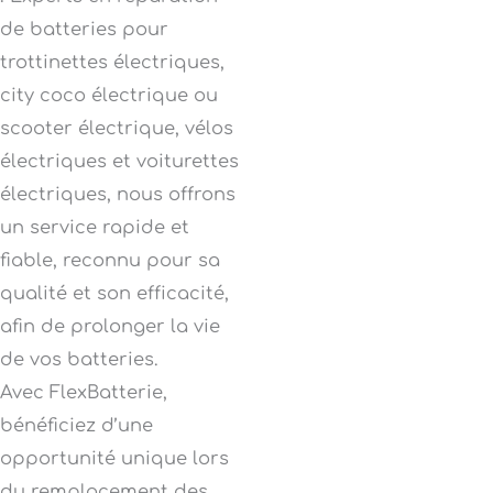
de batteries pour
trottinettes électriques,
city coco électrique ou
scooter électrique, vélos
électriques et voiturettes
électriques, nous offrons
un service rapide et
fiable, reconnu pour sa
qualité et son efficacité,
afin de prolonger la vie
de vos batteries.
Avec FlexBatterie,
bénéficiez d’une
opportunité unique lors
du remplacement des