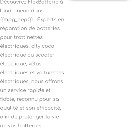
Découvrez FlexBatterie à
landerneau dans
{{mpg_dept}} ! Experts en
réparation de batteries
pour trottinettes
électriques, city coco
électrique ou scooter
électrique, vélos
électriques et voiturettes
électriques, nous offrons
un service rapide et
fiable, reconnu pour sa
qualité et son efficacité,
afin de prolonger la vie
de vos batteries.