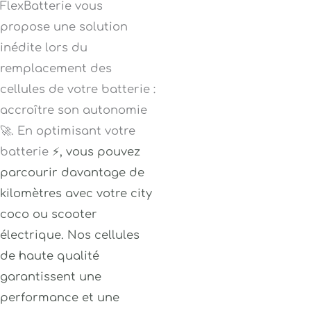
FlexBatterie vous
propose une solution
inédite lors du
remplacement des
cellules de votre batterie :
accroître son autonomie
🚀. En optimisant votre
batterie
⚡
, vous pouvez
parcourir davantage de
kilomètres avec votre city
coco ou scooter
électrique. Nos cellules
de haute qualité
garantissent une
performance et une