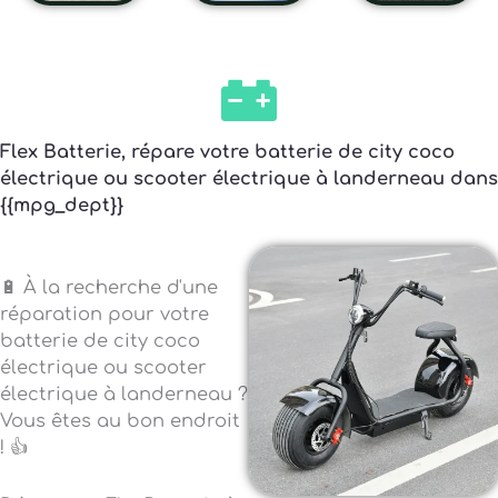
Flex Batterie, répare votre batterie de city coco
électrique ou scooter électrique à landerneau dans
{{mpg_dept}}
🔋 À la recherche d'une
réparation pour votre
batterie de city coco
électrique ou scooter
électrique à landerneau ?
Vous êtes au bon endroit
! 👍