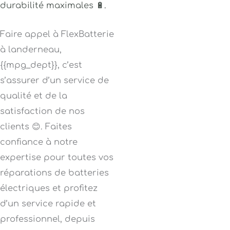
durabilité maximales 🔋.
Faire appel à FlexBatterie
à landerneau,
{{mpg_dept}}, c’est
s’assurer d’un service de
qualité et de la
satisfaction de nos
clients 😊. Faites
confiance à notre
expertise pour toutes vos
réparations de batteries
électriques et profitez
d’un service rapide et
professionnel, depuis