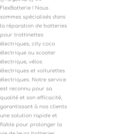
FlexBatterie ! Nous
sommes spécialisés dans
la réparation de batteries
pour trottinettes
électriques, city coco
électrique ou scooter
électrique, vélos
électriques et voiturettes
électriques. Notre service
est reconnu pour sa
qualité et son efficacité,
garantissant à nos clients
une solution rapide et
fiable pour prolonger la
vie de leurs batteries.