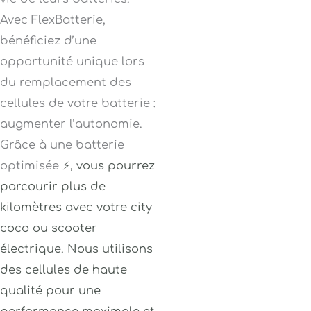
Avec FlexBatterie,
bénéficiez d’une
opportunité unique lors
du remplacement des
cellules de votre batterie :
augmenter l’autonomie.
Grâce à une batterie
optimisée
⚡
, vous pourrez
parcourir plus de
kilomètres avec votre city
coco ou scooter
électrique
. Nous utilisons
des cellules de haute
qualité pour une