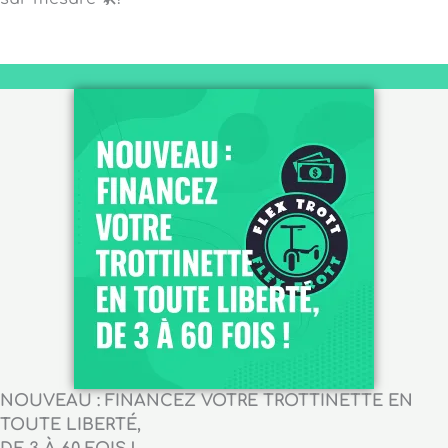
NOUVEAU : FINANCEZ VOTRE TROTTINETTE EN
TOUTE LIBERTÉ,