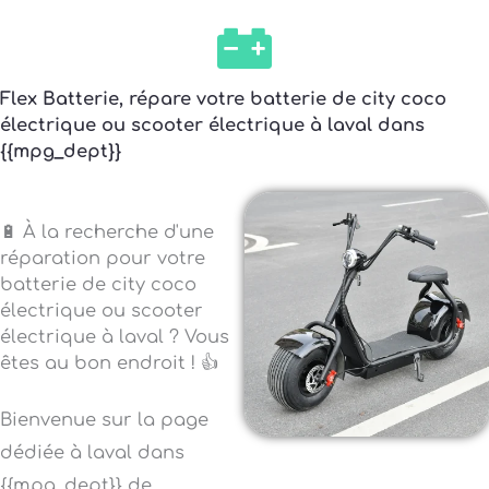
Flex Batterie, répare votre batterie de city coco
électrique ou scooter électrique à laval dans
{{mpg_dept}}
🔋 À la recherche d'une
réparation pour votre
batterie de city coco
électrique ou scooter
électrique à laval ? Vous
êtes au bon endroit ! 👍
Bienvenue sur la page
dédiée à laval dans
{{mpg_dept}} de