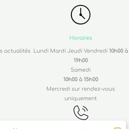
Horaires
s actualités
Lundi Mardi Jeudi Vendredi
10h00 à
19h00
Samedi
10h00 à 15h00
Mercredi sur rendez-vous
uniquement