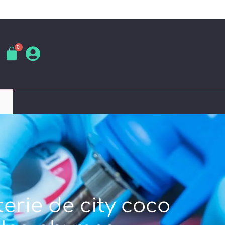
erie de city coco