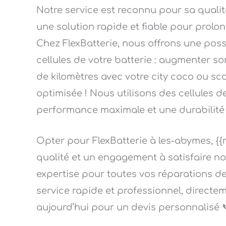
Notre service est reconnu pour sa qualité
une solution rapide et fiable pour prolong
Chez FlexBatterie, nous offrons une pos
cellules de votre batterie : augmenter so
de kilomètres avec votre city coco ou sc
optimisée ! Nous utilisons des cellules 
performance maximale et une durabilité 
Opter pour FlexBatterie à les-abymes, {{
qualité et un engagement à satisfaire nos
expertise pour toutes vos réparations de
service rapide et professionnel, direct
aujourd’hui pour un devis personnalisé 