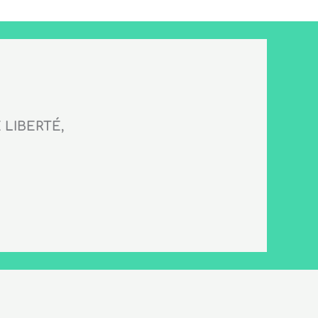
LIBERTÉ,