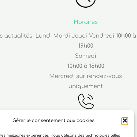
Horaires
s actualités
Lundi Mardi Jeudi Vendredi
10h00 à
19h00
Samedi
10h00 à 15h00
Mercredi sur rendez-vous
uniquement
Gérer le consentement aux cookies
Téléphone
 les meilleures expériences, nous utilisons des technologies telles