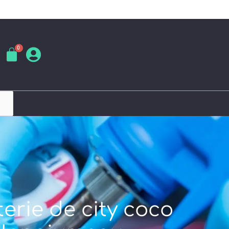
erie de city coco