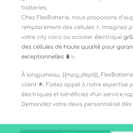
batteries.
Chez FlexBatterie, nous proposons d’aug
remplacement des cellules ⚡. Imaginez p
votre city coco ou scooter électrique
grâ
des cellules de haute qualité pour garan
exceptionnelles 🔋✨.
À longjumeau, {{mpg_dept}}, FlexBatterie
client 🌟. Faites appel à notre expertise 
électriques et bénéficiez d’un service ra
Demandez votre devis personnalisé dès a