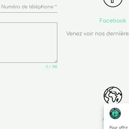
Numéro de téléphone
*
Facebook
Venez voir nos dernière
0 / 180
Adresse
Pour offrir