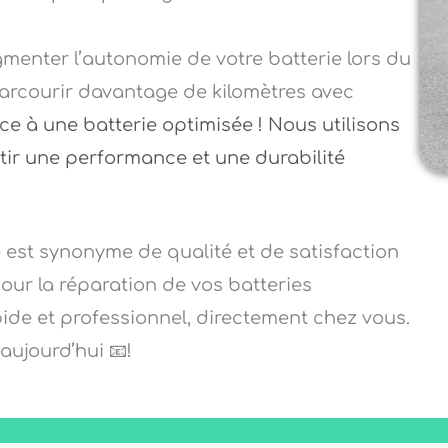
menter l’autonomie de votre batterie lors du
arcourir davantage de kilomètres avec
ce à une batterie optimisée ! Nous utilisons
tir une performance et une durabilité
 est synonyme de qualité et de satisfaction
pour la réparation de vos batteries
pide et professionnel, directement chez vous.
ujourd’hui 📧!