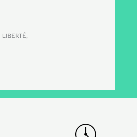
LIBERTÉ,