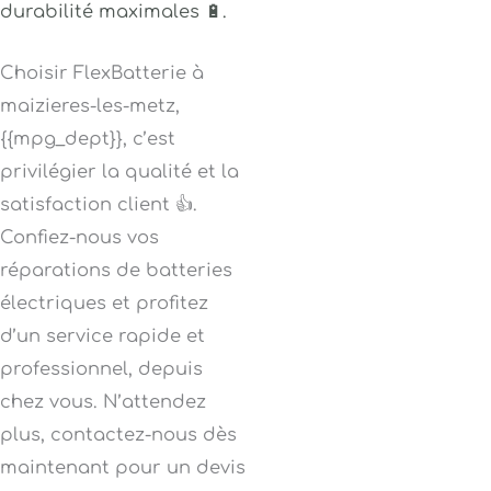
durabilité maximales 🔋.
Choisir FlexBatterie à
maizieres-les-metz,
{{mpg_dept}}, c’est
privilégier la qualité et la
satisfaction client 👍.
Confiez-nous vos
réparations de batteries
électriques et profitez
d’un service rapide et
professionnel, depuis
chez vous. N’attendez
plus, contactez-nous dès
maintenant pour un devis