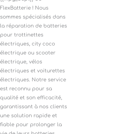
FlexBatterie ! Nous
sommes spécialisés dans
la réparation de batteries
pour trottinettes
électriques, city coco
électrique ou scooter
électrique, vélos
électriques et voiturettes
électriques. Notre service
est reconnu pour sa
qualité et son efficacité,
garantissant à nos clients
une solution rapide et
fiable pour prolonger la
vie de leurs batteries.