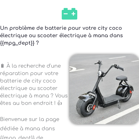
Un problème de batterie pour votre city coco
électrique ou scooter électrique à mana dans
{{mpg_dept}} ?
🔋 À la recherche d'une
réparation pour votre
batterie de city coco
électrique ou scooter
électrique à mana ? Vous
êtes au bon endroit ! 👍
Bienvenue sur la page
dédiée à mana dans
{{mpg_dept}} de