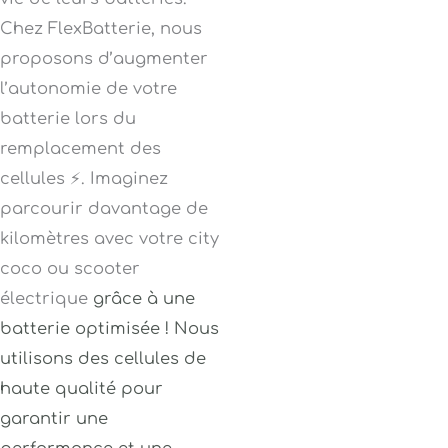
Chez FlexBatterie, nous
proposons d’augmenter
l’autonomie de votre
batterie lors du
remplacement des
cellules ⚡. Imaginez
parcourir davantage de
kilomètres avec votre city
coco ou scooter
électrique
grâce à une
batterie optimisée ! Nous
utilisons des cellules de
haute qualité pour
garantir une