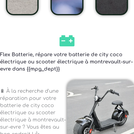
Flex Batterie, répare votre batterie de city coco
électrique ou scooter électrique à montrevault-sur-
evre dans {{mpg_dept}}
🔋 À la recherche d'une
réparation pour votre
batterie de city coco
électrique ou scooter
électrique à montrevault-
sur-evre ? Vous êtes au