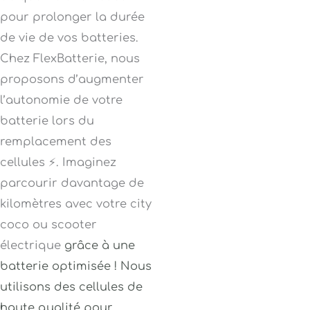
pour prolonger la durée
de vie de vos batteries.
Chez FlexBatterie, nous
proposons d’augmenter
l’autonomie de votre
batterie lors du
remplacement des
cellules ⚡. Imaginez
parcourir davantage de
kilomètres avec votre city
coco ou scooter
électrique
grâce à une
batterie optimisée ! Nous
utilisons des cellules de
haute qualité pour