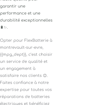
garantir une
performance et une
durabilité exceptionnelles
🔋✨.
Opter pour FlexBatterie à
montrevault-sur-evre,
{{mpg_dept}}, c’est choisir
un service de qualité et
un engagement à
satisfaire nos clients 😊.
Faites confiance à notre
expertise pour toutes vos
réparations de batteries
électriques et bénéficiez