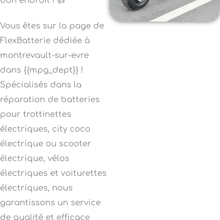
bon endroit ! 👍
Vous êtes sur la page de
FlexBatterie dédiée à
montrevault-sur-evre
dans {{mpg_dept}} !
Spécialisés dans la
réparation de batteries
pour trottinettes
électriques, city coco
électrique ou scooter
électrique, vélos
électriques et voiturettes
électriques, nous
garantissons un service
de qualité et efficace