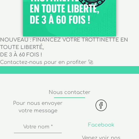
NOUVEAU : FINANCEZ VOTRE TROTTINETTE EN
TOUTE LIBERTÉ,
DE 3 À 60 FOIS !
Contactez-nous pour en profiter 🚀
Nous contacter
Pour nous envoyer
votre message
Facebook
Votre nom
*
Venez voir nos