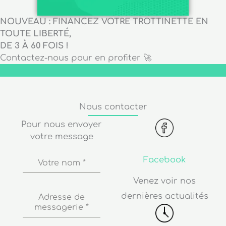
NOUVEAU : FINANCEZ VOTRE TROTTINETTE EN
TOUTE LIBERTÉ,
DE 3 À 60 FOIS !
Contactez-nous pour en profiter 🚀
Nous contacter
Pour nous envoyer
votre message
Facebook
Votre nom
*
Venez voir nos
dernières actualités
Adresse de
messagerie
*