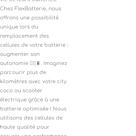
Chez FlexBatterie, nous
offrons une possibilité
unique lors du
remplacement des
cellules de votre batterie :
augmenter son
autonomie 🚴‍♂️🔋. Imaginez
parcourir plus de
kilomètres avec votre city
coco ou scooter
électrique grâce à une
batterie optimisée ! Nous
utilisons des cellules de
haute qualité pour