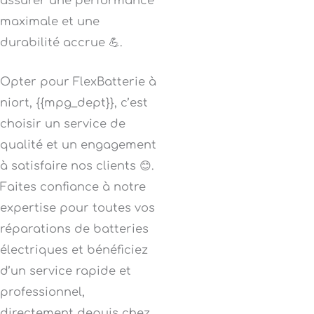
assurer une performance
maximale et une
durabilité accrue 💪.
Opter pour FlexBatterie à
niort, {{mpg_dept}}, c’est
choisir un service de
qualité et un engagement
à satisfaire nos clients 😊.
Faites confiance à notre
expertise pour toutes vos
réparations de batteries
électriques et bénéficiez
d’un service rapide et
professionnel,
directement depuis chez .