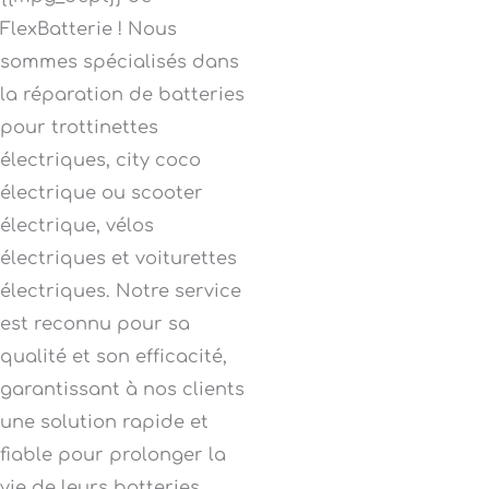
FlexBatterie ! Nous
sommes spécialisés dans
la réparation de batteries
pour trottinettes
électriques, city coco
électrique ou scooter
électrique, vélos
électriques et voiturettes
électriques. Notre service
est reconnu pour sa
qualité et son efficacité,
garantissant à nos clients
une solution rapide et
fiable pour prolonger la
vie de leurs batteries.