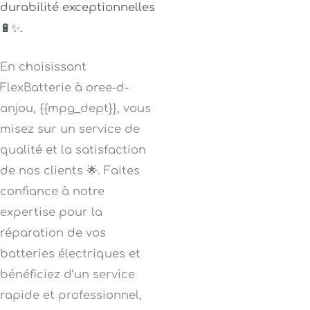
durabilité exceptionnelles
🔋✨.
En choisissant
FlexBatterie à oree-d-
anjou, {{mpg_dept}}, vous
misez sur un service de
qualité et la satisfaction
de nos clients 🌟. Faites
confiance à notre
expertise pour la
réparation de vos
batteries électriques et
bénéficiez d’un service
rapide et professionnel,