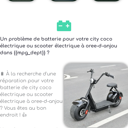
Un problème de batterie pour votre city coco
électrique ou scooter électrique à oree-d-anjou
dans {{mpg_dept}} ?
🔋 À la recherche d'une
réparation pour votre
batterie de city coco
électrique ou scooter
électrique à oree-d-anjou
? Vous êtes au bon
endroit ! 👍