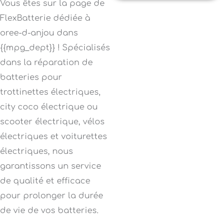
Vous êtes sur la page de
FlexBatterie dédiée à
oree-d-anjou dans
{{mpg_dept}} ! Spécialisés
dans la réparation de
batteries pour
trottinettes électriques,
city coco électrique ou
scooter électrique, vélos
électriques et voiturettes
électriques, nous
garantissons un service
de qualité et efficace
pour prolonger la durée
de vie de vos batteries.