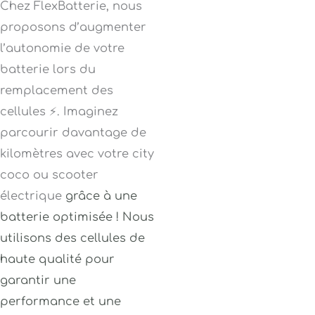
Chez FlexBatterie, nous
proposons d’augmenter
l’autonomie de votre
batterie lors du
remplacement des
cellules ⚡. Imaginez
parcourir davantage de
kilomètres avec votre city
coco ou scooter
électrique
grâce à une
batterie optimisée ! Nous
utilisons des cellules de
haute qualité pour
garantir une
performance et une