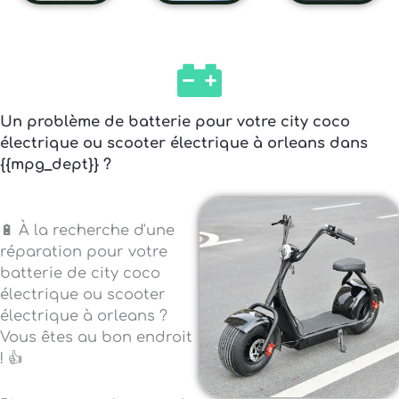
Un problème de batterie pour votre city coco
électrique ou scooter électrique à orleans dans
{{mpg_dept}} ?
🔋 À la recherche d'une
réparation pour votre
batterie de city coco
électrique ou scooter
électrique à orleans ?
Vous êtes au bon endroit
! 👍