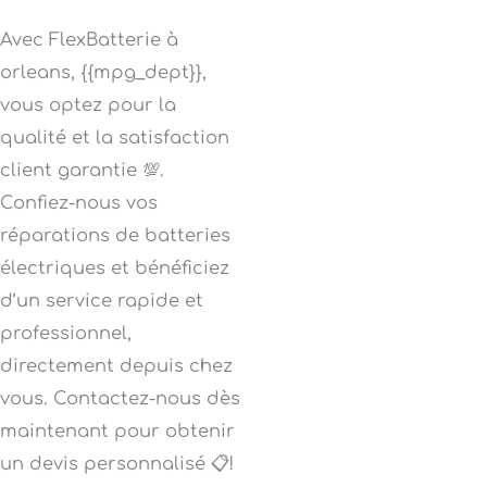
Avec FlexBatterie à
orleans, {{mpg_dept}},
vous optez pour la
qualité et la satisfaction
client garantie 💯.
Confiez-nous vos
réparations de batteries
électriques et bénéficiez
d’un service rapide et
professionnel,
directement depuis chez
vous. Contactez-nous dès
maintenant pour obtenir
un devis personnalisé 📋!