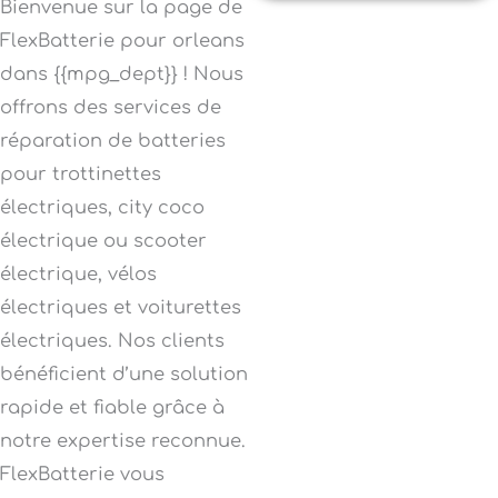
Bienvenue sur la page de
FlexBatterie pour orleans
dans {{mpg_dept}} ! Nous
offrons des services de
réparation de batteries
pour trottinettes
électriques, city coco
électrique ou scooter
électrique, vélos
électriques et voiturettes
électriques. Nos clients
bénéficient d’une solution
rapide et fiable grâce à
notre expertise reconnue.
FlexBatterie vous