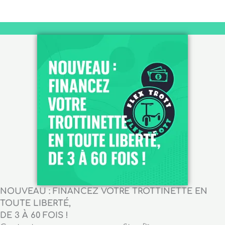
NOUVEAU : FINANCEZ VOTRE TROTTINETTE EN
TOUTE LIBERTÉ,
DE 3 À 60 FOIS !