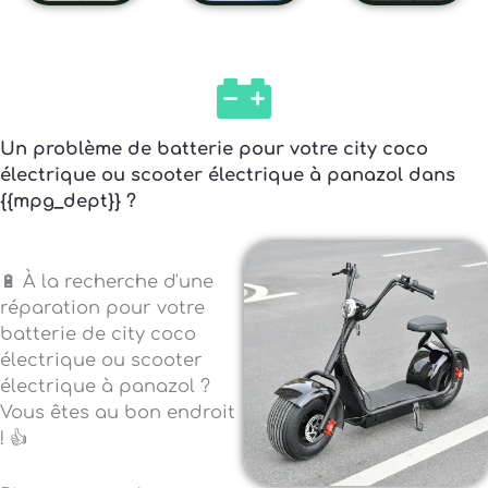
Un problème de batterie pour votre city coco
électrique ou scooter électrique à panazol dans
{{mpg_dept}} ?
🔋 À la recherche d'une
réparation pour votre
batterie de city coco
électrique ou scooter
électrique à panazol ?
Vous êtes au bon endroit
! 👍