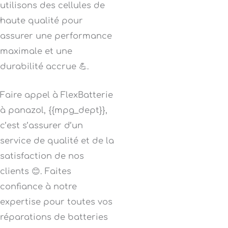
utilisons des cellules de
haute qualité pour
assurer une performance
maximale et une
durabilité accrue 💪.
Faire appel à FlexBatterie
à panazol, {{mpg_dept}},
c’est s’assurer d’un
service de qualité et de la
satisfaction de nos
clients 😊. Faites
confiance à notre
expertise pour toutes vos
réparations de batteries