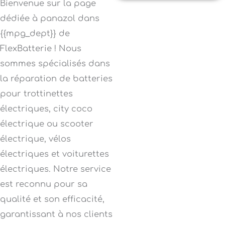
Bienvenue sur la page
dédiée à panazol dans
{{mpg_dept}} de
FlexBatterie ! Nous
sommes spécialisés dans
la réparation de batteries
pour trottinettes
électriques, city coco
électrique ou scooter
électrique, vélos
électriques et voiturettes
électriques. Notre service
est reconnu pour sa
qualité et son efficacité,
garantissant à nos clients