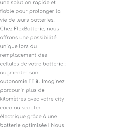
une solution rapide et
fiable pour prolonger la
vie de leurs batteries.
Chez FlexBatterie, nous
offrons une possibilité
unique lors du
remplacement des
cellules de votre batterie :
augmenter son
autonomie 🚴‍♂️🔋. Imaginez
parcourir plus de
kilomètres avec votre city
coco ou scooter
électrique grâce à une
batterie optimisée ! Nous