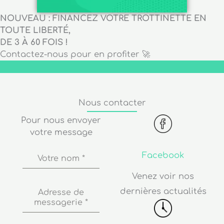
NOUVEAU : FINANCEZ VOTRE TROTTINETTE EN
TOUTE LIBERTÉ,
DE 3 À 60 FOIS !
Contactez-nous pour en profiter 🚀
Nous contacter
Pour nous envoyer
votre message
Facebook
Votre nom
*
Venez voir nos
dernières actualités
Adresse de
messagerie
*