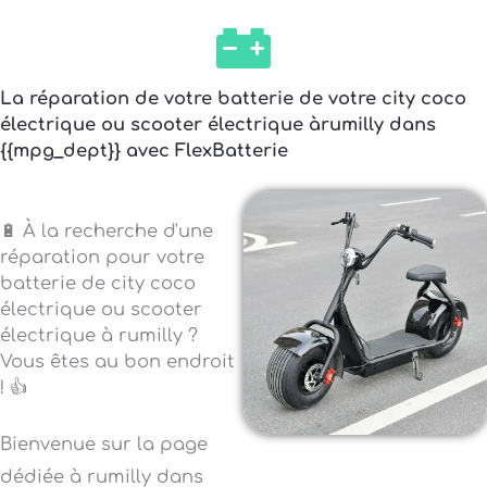
La réparation de votre batterie de votre city coco
électrique ou scooter électrique àrumilly dans
{{mpg_dept}} avec FlexBatterie
🔋 À la recherche d'une
réparation pour votre
batterie de city coco
électrique ou scooter
électrique à rumilly ?
Vous êtes au bon endroit
! 👍
Bienvenue sur la page
dédiée à rumilly dans