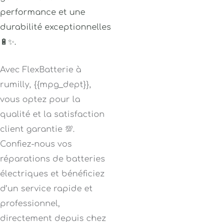
performance et une
durabilité exceptionnelles
🔋✨.
Avec FlexBatterie à
rumilly, {{mpg_dept}},
vous optez pour la
qualité et la satisfaction
client garantie 💯.
Confiez-nous vos
réparations de batteries
électriques et bénéficiez
d’un service rapide et
professionnel,
directement depuis chez