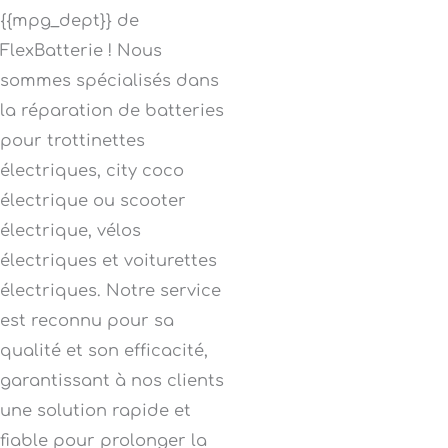
{{mpg_dept}} de
FlexBatterie ! Nous
sommes spécialisés dans
la réparation de batteries
pour trottinettes
électriques, city coco
électrique ou scooter
électrique, vélos
électriques et voiturettes
électriques. Notre service
est reconnu pour sa
qualité et son efficacité,
garantissant à nos clients
une solution rapide et
fiable pour prolonger la