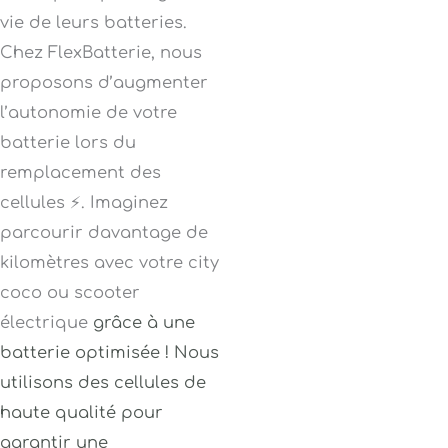
vie de leurs batteries.
Chez FlexBatterie, nous
proposons d’augmenter
l’autonomie de votre
batterie lors du
remplacement des
cellules ⚡. Imaginez
parcourir davantage de
kilomètres avec votre city
coco ou scooter
électrique
grâce à une
batterie optimisée ! Nous
utilisons des cellules de
haute qualité pour
garantir une