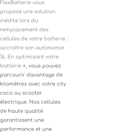
FlexBatterie vous
propose une solution
inédite lors du
remplacement des
cellules de votre batterie :
accroître son autonomie
🚀. En optimisant votre
batterie
⚡
, vous pouvez
parcourir davantage de
kilomètres avec votre city
coco ou scooter
électrique. Nos cellules
de haute qualité
garantissent une
performance et une