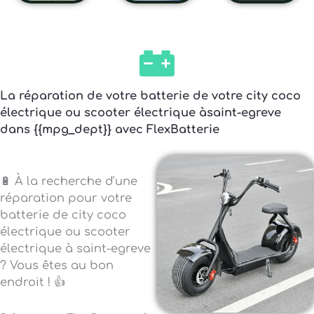
La réparation de votre batterie de votre city coco
électrique ou scooter électrique àsaint-egreve
dans {{mpg_dept}} avec FlexBatterie
🔋 À la recherche d'une
réparation pour votre
batterie de city coco
électrique ou scooter
électrique à saint-egreve
? Vous êtes au bon
endroit ! 👍