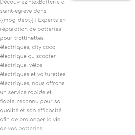
Découvrez FlexBatterie à
saint-egreve dans
{{mpg_dept}} ! Experts en
réparation de batteries
pour trottinettes
électriques, city coco
électrique ou scooter
électrique, vélos
électriques et voiturettes
électriques, nous offrons
un service rapide et
fiable, reconnu pour sa
qualité et son efficacité,
afin de prolonger la vie
de vos batteries.