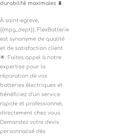
durabilité maximales 🔋.
À saint-egreve,
{{mpg_dept}}, FlexBatterie
est synonyme de qualité
et de satisfaction client
🌟. Faites appel à notre
expertise pour la
réparation de vos
batteries électriques et
bénéficiez d’un service
rapide et professionnel,
directement chez vous.
Demandez votre devis
personnalisé dès