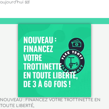
aujourd’hui 📧!
NOUVEAU : FINANCEZ VOTRE TROTTINETTE EN
TOUTE LIBERTÉ,