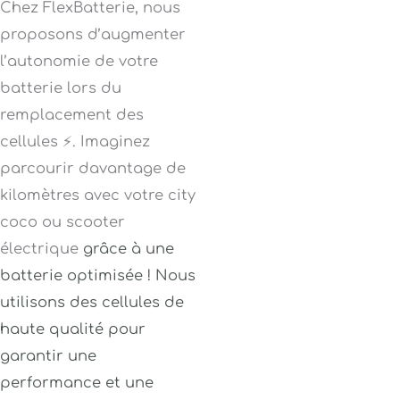
Chez FlexBatterie, nous
proposons d’augmenter
l’autonomie de votre
batterie lors du
remplacement des
cellules ⚡. Imaginez
parcourir davantage de
kilomètres avec votre city
coco ou scooter
électrique
grâce à une
batterie optimisée ! Nous
utilisons des cellules de
haute qualité pour
garantir une
performance et une