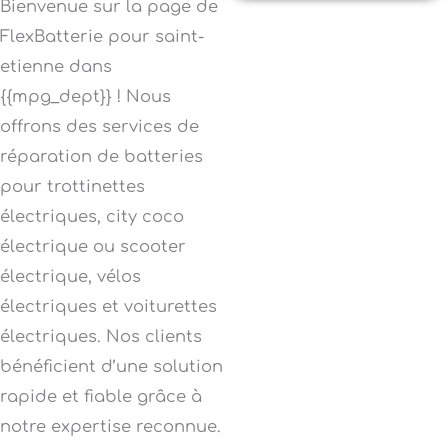
Bienvenue sur la page de
FlexBatterie pour saint-
etienne dans
{{mpg_dept}} ! Nous
offrons des services de
réparation de batteries
pour trottinettes
électriques, city coco
électrique ou scooter
électrique, vélos
électriques et voiturettes
électriques. Nos clients
bénéficient d’une solution
rapide et fiable grâce à
notre expertise reconnue.