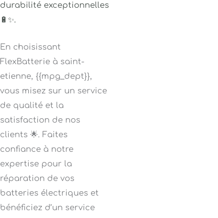
durabilité exceptionnelles
🔋✨.
En choisissant
FlexBatterie à saint-
etienne, {{mpg_dept}},
vous misez sur un service
de qualité et la
satisfaction de nos
clients 🌟. Faites
confiance à notre
expertise pour la
réparation de vos
batteries électriques et
bénéficiez d’un service