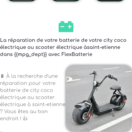
La réparation de votre batterie de votre city coco
électrique ou scooter électrique àsaint-etienne
dans {{mpg_dept}} avec FlexBatterie
🔋 À la recherche d'une
réparation pour votre
batterie de city coco
électrique ou scooter
électrique à saint-etienne
? Vous êtes au bon
endroit ! 👍