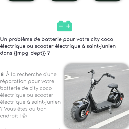
Un problème de batterie pour votre city coco
électrique ou scooter électrique à saint-junien
dans {{mpg_dept}} ?
🔋 À la recherche d'une
réparation pour votre
batterie de city coco
électrique ou scooter
électrique à saint-junien
? Vous êtes au bon
endroit ! 👍