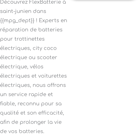
Découvrez FlexBatterie à
saint-junien dans
{{mpg_dept}} ! Experts en
réparation de batteries
pour trottinettes
électriques, city coco
électrique ou scooter
électrique, vélos
électriques et voiturettes
électriques, nous offrons
un service rapide et
fiable, reconnu pour sa
qualité et son efficacité,
afin de prolonger la vie
de vos batteries.