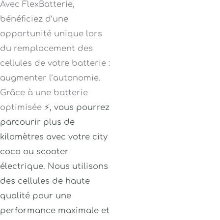
Avec FlexBatterie,
bénéficiez d’une
opportunité unique lors
du remplacement des
cellules de votre batterie :
augmenter l’autonomie.
Grâce à une batterie
optimisée
⚡
, vous pourrez
parcourir plus de
kilomètres avec votre city
coco ou scooter
électrique
. Nous utilisons
des cellules de haute
qualité pour une
performance maximale et