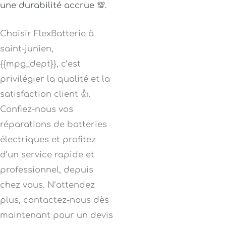
une durabilité accrue 💯.
Choisir FlexBatterie à
saint-junien,
{{mpg_dept}}, c’est
privilégier la qualité et la
satisfaction client 👍.
Confiez-nous vos
réparations de batteries
électriques et profitez
d’un service rapide et
professionnel, depuis
chez vous. N’attendez
plus, contactez-nous dès
maintenant pour un devis