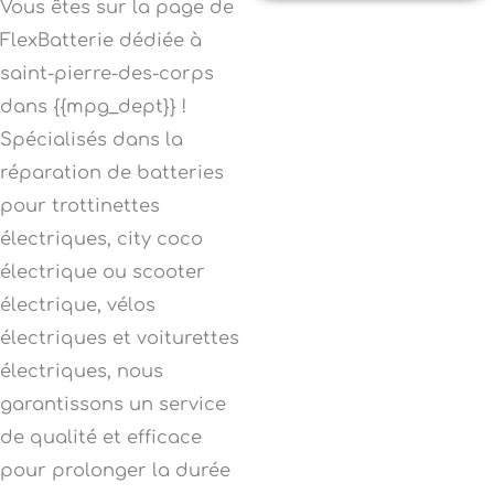
Vous êtes sur la page de
FlexBatterie dédiée à
saint-pierre-des-corps
dans {{mpg_dept}} !
Spécialisés dans la
réparation de batteries
pour trottinettes
électriques, city coco
électrique ou scooter
électrique, vélos
électriques et voiturettes
électriques, nous
garantissons un service
de qualité et efficace
pour prolonger la durée