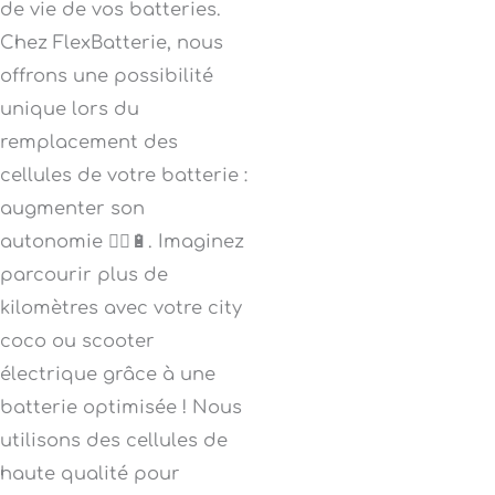
de vie de vos batteries.
Chez FlexBatterie, nous
offrons une possibilité
unique lors du
remplacement des
cellules de votre batterie :
augmenter son
autonomie 🚴‍♂️🔋. Imaginez
parcourir plus de
kilomètres avec votre city
coco ou scooter
électrique grâce à une
batterie optimisée ! Nous
utilisons des cellules de
haute qualité pour