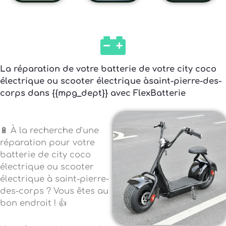
La réparation de votre batterie de votre city coco
électrique ou scooter électrique àsaint-pierre-des-
corps dans {{mpg_dept}} avec FlexBatterie
🔋 À la recherche d'une
réparation pour votre
batterie de city coco
électrique ou scooter
électrique à saint-pierre-
des-corps ? Vous êtes au
bon endroit ! 👍