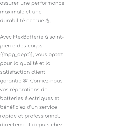
assurer une performance
maximale et une
durabilité accrue 💪.
Avec FlexBatterie à saint-
pierre-des-corps,
{{mpg_dept}}, vous optez
pour la qualité et la
satisfaction client
garantie 💯. Confiez-nous
vos réparations de
batteries électriques et
bénéficiez d’un service
rapide et professionnel,
directement depuis chez