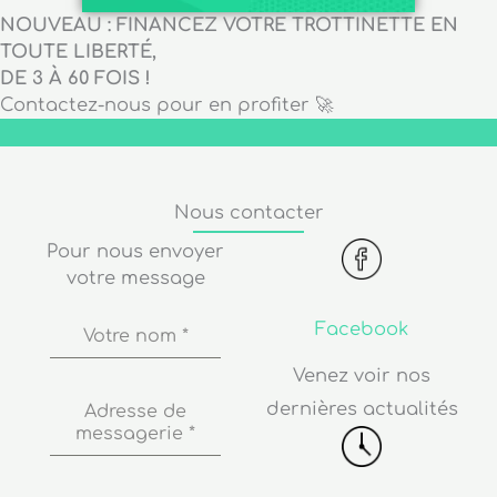
NOUVEAU : FINANCEZ VOTRE TROTTINETTE EN
TOUTE LIBERTÉ,
DE 3 À 60 FOIS !
Contactez-nous pour en profiter 🚀
Nous contacter
Pour nous envoyer
votre message
Facebook
Votre nom
*
Venez voir nos
dernières actualités
Adresse de
messagerie
*