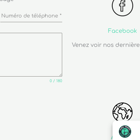
Numéro de téléphone
*
Facebook
Venez voir nos dernière
0 / 180
Adresse