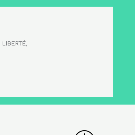
LIBERTÉ,