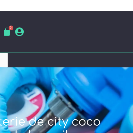
erie de city coco