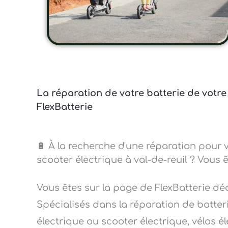
La réparation de votre batterie de votre
FlexBatterie
🔋 À la recherche d'une réparation pour v
scooter électrique à val-de-reuil ? Vous ê
Vous êtes sur la page de FlexBatterie dé
Spécialisés dans la réparation de batteri
électrique ou scooter électrique, vélos él