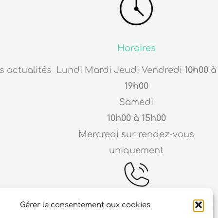
Horaires
s actualités
Lundi Mardi Jeudi Vendredi
10h00 à
19h00
Samedi
10h00 à 15h00
Mercredi sur rendez-vous
uniquement
Gérer le consentement aux cookies
Téléphone