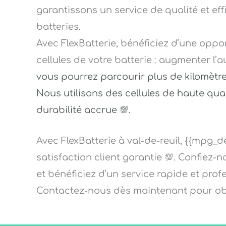
garantissons un service de qualité et ef
batteries.
Avec FlexBatterie, bénéficiez d’une opp
cellules de votre batterie : augmenter l
vous pourrez parcourir plus de kilomètre
Nous utilisons des cellules de haute qu
durabilité accrue 💯.
Avec FlexBatterie à val-de-reuil, {{mpg_de
satisfaction client garantie 💯. Confiez-
et bénéficiez d’un service rapide et pro
Contactez-nous dès maintenant pour obt